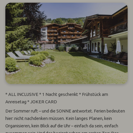
* ALL INCLUSIVE * 1 Nacht geschenkt * Frühstück am
Anreisetag * JOKER CARD
Der Sommer ruft – und die SONNE antwortet. Ferien bedeuten
hier: nicht nachdenken müssen. Kein langes Planen, kein
Organisieren, kein Blick auf die Uhr – einfach da sein, einfach