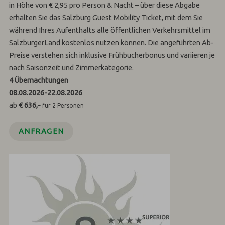
in Höhe von € 2,95 pro Person & Nacht – über diese Abgabe
erhalten Sie das Salzburg Guest Mobility Ticket, mit dem Sie
während Ihres Aufenthalts alle öffentlichen Verkehrsmittel im
SalzburgerLand kostenlos nutzen können. Die angeführten Ab-
Preise verstehen sich inklusive Frühbucherbonus und variieren je
nach Saisonzeit und Zimmerkategorie.
4
Übernachtungen
08.08.2026
-
22.08.2026
ab
€ 636,-
für 2 Personen
ANFRAGEN