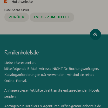
Hotelwebsite
Hotel Sonne GmbH
ZURÜCK
INFOS ZUM HOTEL
Familienhotels.de
Liebe Interessenten,
bitte folgende E-Mail-Adresse NICHT für Buchungsanfragen,
Kataloganforderungen o.ä. verwenden - wir sind ein reines
Online-Portal.
Anfragen dieser Art bitte direkt an die entsprechenden Hotels
senden.
Anfragen für Hoteliers & Agenturen:
office@familienhotels.de