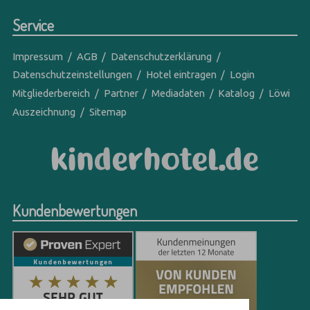
Service
Impressum
AGB
Datenschutzerklärung
Datenschutzeinstellungen
Hotel eintragen
Login
Mitgliederbereich
Partner
Mediadaten
Katalog
Löwi
Auszeichnung
Sitemap
Kundenbewertungen