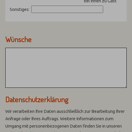
bei Ihnen zu Gast
Sonstiges:
Wünsche
Datenschutzerklärung
Wir verarbeiten Ihre Daten ausschließlich zur Bearbeitung Ihrer
Anfrage oder Ihres Auftrags.
Weitere Informationen zum
Umgang mit personenbezogenen Daten finden Sie in unseren