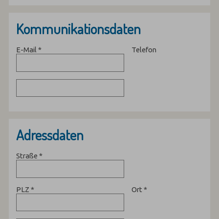
Kommunikationsdaten
E-Mail
*
Telefon
Adressdaten
Straße
*
PLZ
*
Ort
*