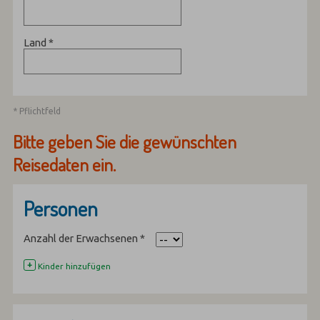
Land
*
* Pflichtfeld
Bitte geben Sie die gewünschten
Reisedaten ein.
Personen
Anzahl der Erwachsenen
*
+
Kinder hinzufügen