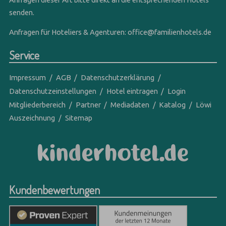
senden.
Anfragen für Hoteliers & Agenturen:
office@familienhotels.de
Service
Impressum
AGB
Datenschutzerklärung
Datenschutzeinstellungen
Hotel eintragen
Login
Mitgliederbereich
Partner
Mediadaten
Katalog
Löwi
Auszeichnung
Sitemap
Kundenbewertungen