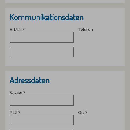
Kommunikationsdaten
E-Mail
*
Telefon
Adressdaten
Straße
*
PLZ
*
Ort
*