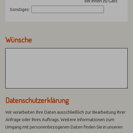
bei Ihnen zu Gast
Sonstiges:
Wünsche
Datenschutzerklärung
Wir verarbeiten Ihre Daten ausschließlich zur Bearbeitung Ihrer
Anfrage oder Ihres Auftrags.
Weitere Informationen zum
Umgang mit personenbezogenen Daten finden Sie in unseren