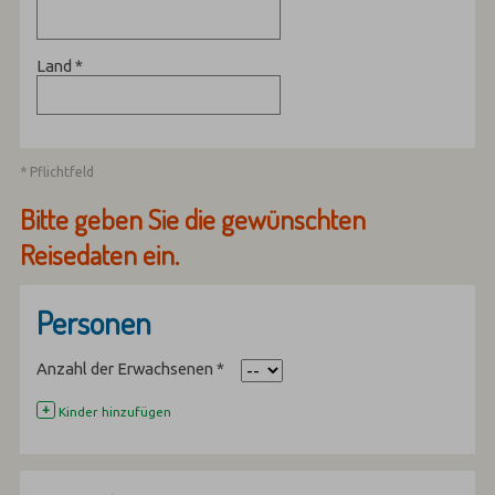
Land
*
* Pflichtfeld
Bitte geben Sie die gewünschten
Reisedaten ein.
Personen
Anzahl der Erwachsenen
*
+
Kinder hinzufügen