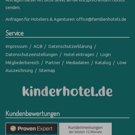
senden.
Anfragen für Hoteliers & Agenturen:
office@familienhotels.de
Service
Impressum
AGB
Datenschutzerklärung
Datenschutzeinstellungen
Hotel eintragen
Login
Mitgliederbereich
Partner
Mediadaten
Katalog
Löwi
Auszeichnung
Sitemap
Kundenbewertungen