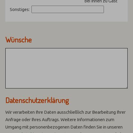
bei Ihnen zu Gast
Sonstiges:
Wünsche
Datenschutzerklärung
Wir verarbeiten Ihre Daten ausschließlich zur Bearbeitung Ihrer
Anfrage oder Ihres Auftrags.
Weitere Informationen zum
Umgang mit personenbezogenen Daten finden Sie in unseren