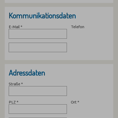
Kommunikationsdaten
E-Mail
*
Telefon
Adressdaten
Straße
*
PLZ
*
Ort
*