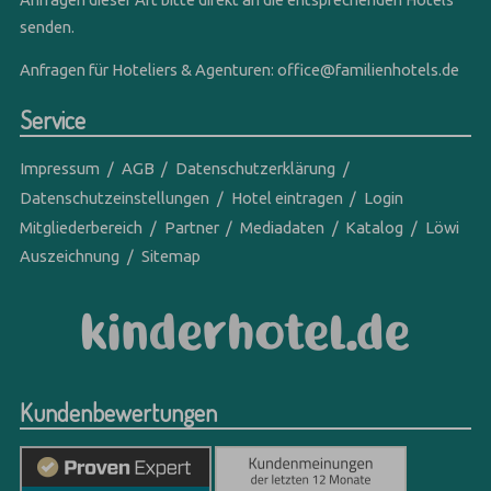
senden.
Anfragen für Hoteliers & Agenturen:
office@familienhotels.de
Service
Impressum
AGB
Datenschutzerklärung
Datenschutzeinstellungen
Hotel eintragen
Login
Mitgliederbereich
Partner
Mediadaten
Katalog
Löwi
Auszeichnung
Sitemap
Kundenbewertungen