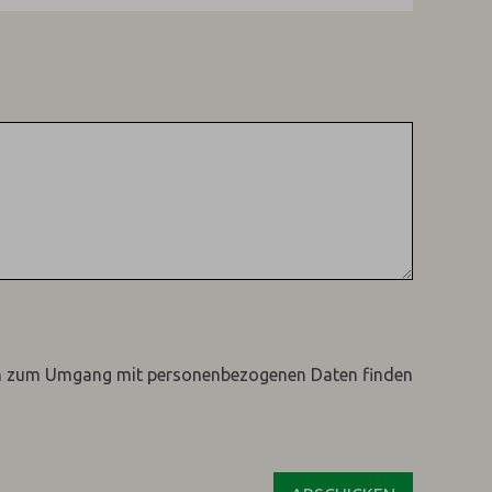
n zum Umgang mit personenbezogenen Daten finden