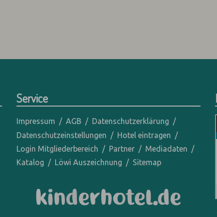
Service
Impressum
AGB
Datenschutzerklärung
Datenschutzeinstellungen
Hotel eintragen
Login Mitgliederbereich
Partner
Mediadaten
Katalog
Löwi Auszeichnung
Sitemap