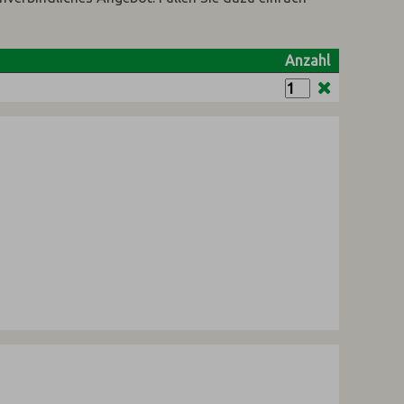
Anzahl