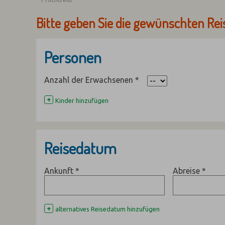
Bitte geben Sie die gewünschten Rei
Personen
Anzahl der Erwachsenen
*
+
Kinder hinzufügen
Reisedatum
Ankunft
*
Abreise
*
+
alternatives Reisedatum hinzufügen