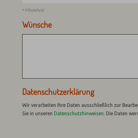
* Pflichtfeld
Wünsche
Datenschutzerklärung
Wir verarbeiten Ihre Daten ausschließlich zur Bearbe
Sie in unseren
Datenschutzhinweisen
.
Die Daten wer