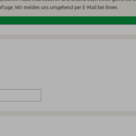
nfrage. Wir melden uns umgehend per E-Mail bei Ihnen.