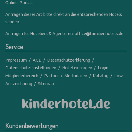
Online-Portal.
Anfragen dieser Art bitte direkt an die entsprechenden Hotels
senden.
Anfragen für Hoteliers & Agenturen:
office@familienhotels.de
Service
Impressum
AGB
Datenschutzerklärung
Datenschutzeinstellungen
Hotel eintragen
Login
Mitgliederbereich
Partner
Mediadaten
Katalog
Löwi
Auszeichnung
Sitemap
Kundenbewertungen