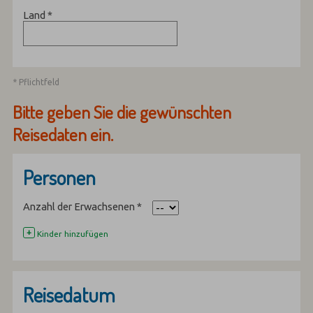
Land
*
* Pflichtfeld
Bitte geben Sie die gewünschten
Reisedaten ein.
Personen
Anzahl der Erwachsenen
*
+
Kinder hinzufügen
Reisedatum