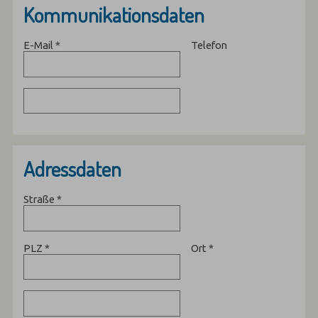
Kommunikationsdaten
E-Mail
*
Telefon
Adressdaten
Straße
*
PLZ
*
Ort
*