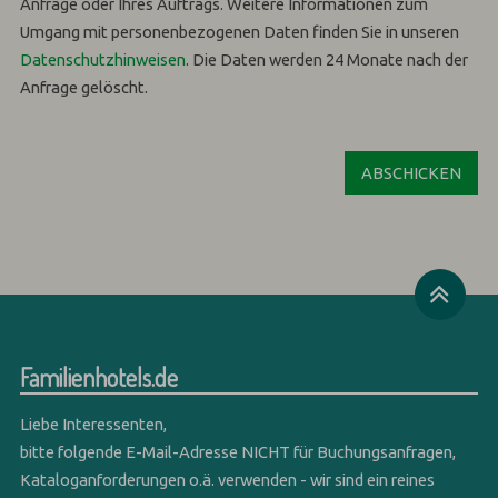
Anfrage oder Ihres Auftrags.
Weitere Informationen zum
Umgang mit personenbezogenen Daten finden Sie in unseren
Datenschutzhinweisen
.
Die Daten werden 24 Monate nach der
Anfrage gelöscht.
Familienhotels.de
Liebe Interessenten,
bitte folgende E-Mail-Adresse NICHT für Buchungsanfragen,
Kataloganforderungen o.ä. verwenden - wir sind ein reines