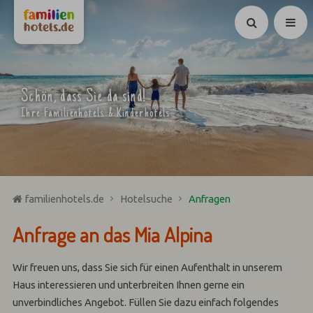
Suchen
Schön, dass Sie da sind!
Ihre Familienhotels & Kinderhotels
familienhotels.de
Hotelsuche
Anfragen
Anfrage an das Mia Alpina
Wir freuen uns, dass Sie sich für einen Aufenthalt in unserem
Haus interessieren und unterbreiten Ihnen gerne ein
unverbindliches Angebot. Füllen Sie dazu einfach folgendes