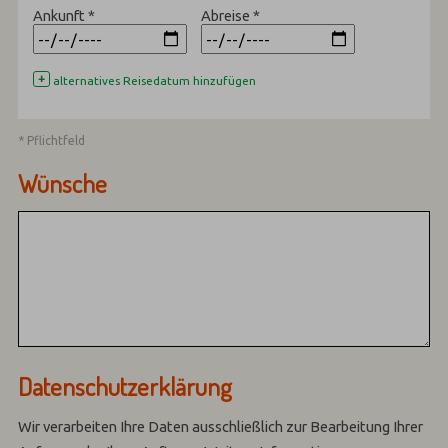
Ankunft
*
Abreise
*
+
alternatives Reisedatum hinzufügen
* Pflichtfeld
Wünsche
Datenschutzerklärung
Wir verarbeiten Ihre Daten ausschließlich zur Bearbeitung Ihrer