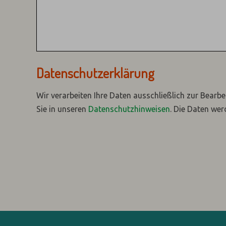
Datenschutzerklärung
Wir verarbeiten Ihre Daten ausschließlich zur Bearbe
Sie in unseren
Datenschutzhinweisen
.
Die Daten wer