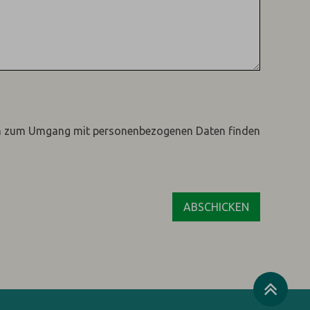
n zum Umgang mit personenbezogenen Daten finden