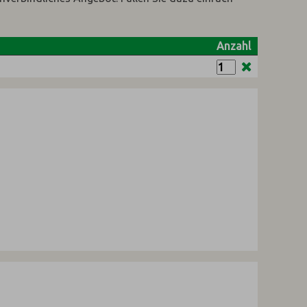
Anzahl