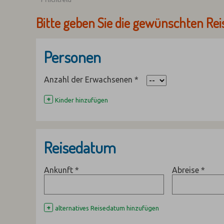
Bitte geben Sie die gewünschten Rei
Personen
Anzahl der Erwachsenen
*
+
Kinder hinzufügen
Reisedatum
Ankunft
*
Abreise
*
+
alternatives Reisedatum hinzufügen