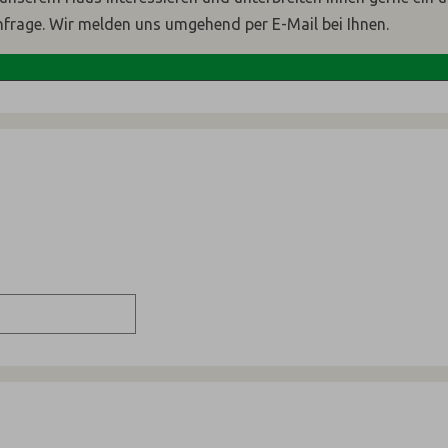
nfrage. Wir melden uns umgehend per E-Mail bei Ihnen.