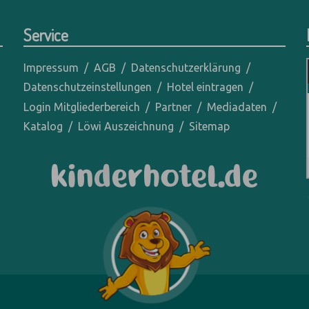
Service
Impressum
AGB
Datenschutzerklärung
Datenschutzeinstellungen
Hotel eintragen
Login Mitgliederbereich
Partner
Mediadaten
Katalog
Löwi Auszeichnung
Sitemap