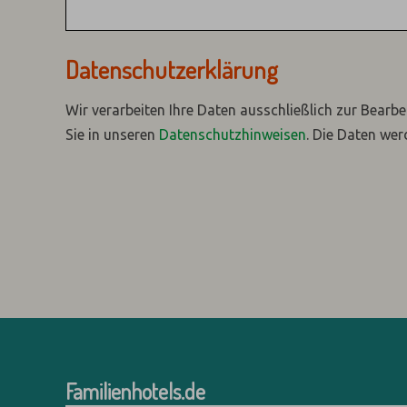
Datenschutzerklärung
Wir verarbeiten Ihre Daten ausschließlich zur Bearbe
Sie in unseren
Datenschutzhinweisen
.
Die Daten wer
Familienhotels.de