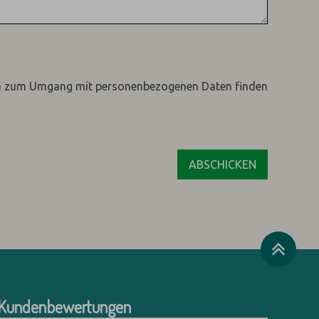
n zum Umgang mit personenbezogenen Daten finden
Kundenbewertungen