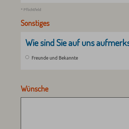
* Pflichtfeld
Sonstiges
Wie sind Sie auf uns aufmer
Freunde und Bekannte
Wünsche