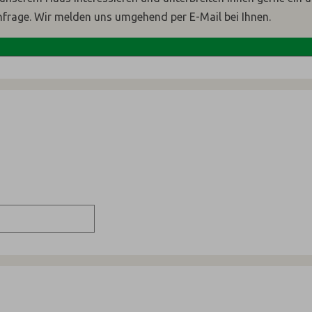
nfrage. Wir melden uns umgehend per E-Mail bei Ihnen.