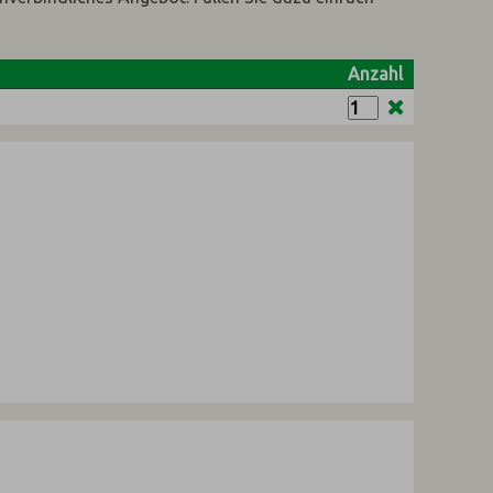
Anzahl