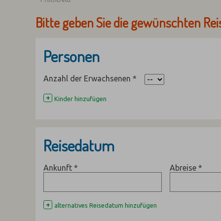
Bitte geben Sie die gewünschten Rei
Personen
Anzahl der Erwachsenen
*
+
Kinder hinzufügen
Reisedatum
Ankunft
*
Abreise
*
+
alternatives Reisedatum hinzufügen