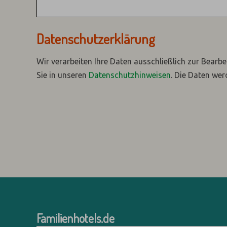
Datenschutzerklärung
Wir verarbeiten Ihre Daten ausschließlich zur Bearbe
Sie in unseren
Datenschutzhinweisen
.
Die Daten wer
Familienhotels.de