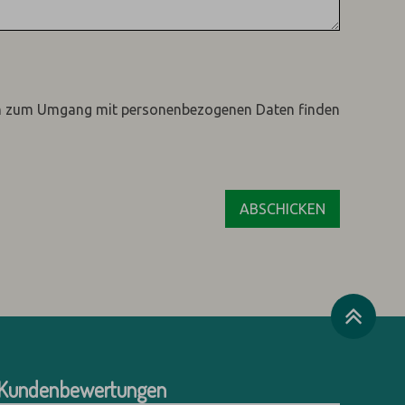
n zum Umgang mit personenbezogenen Daten finden
Kundenbewertungen