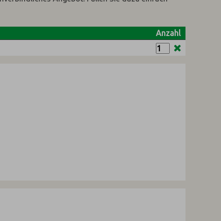
Anzahl