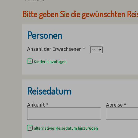
Bitte geben Sie die gewünschten Rei
Personen
Anzahl der Erwachsenen
*
+
Kinder hinzufügen
Reisedatum
Ankunft
*
Abreise
*
+
alternatives Reisedatum hinzufügen