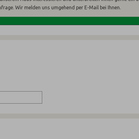
nfrage. Wir melden uns umgehend per E-Mail bei Ihnen.