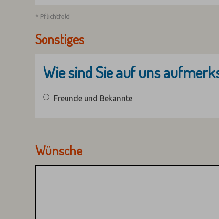
* Pflichtfeld
Sonstiges
Wie sind Sie auf uns aufmer
Freunde und Bekannte
Wünsche