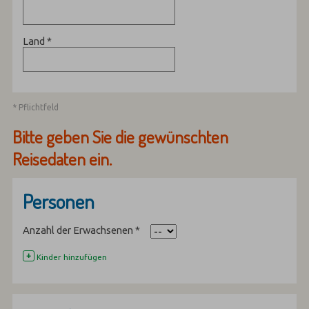
Land
*
* Pflichtfeld
Bitte geben Sie die gewünschten
Reisedaten ein.
Personen
Anzahl der Erwachsenen
*
+
Kinder hinzufügen