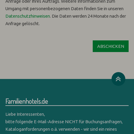
Anfrage oder Ihres Auftrags.
Weitere Informationen zum
Umgang mit personenbezogenen Daten finden Sie in unseren
Datenschutzhinweisen
.
Die Daten werden 24 Monate nach der
Anfrage gelöscht.
Familienhotels.de
Liebe Interessenten,
bitte folgende E-Mail-Adresse NICHT für Buchungsanfragen,
Kataloganforderungen o.ä. verwenden - wir sind ein reines