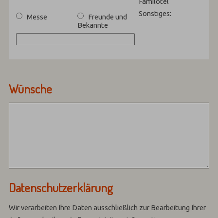
Familotel
Sonstiges:
Messe
Freunde und
Bekannte
Wünsche
Datenschutzerklärung
Wir verarbeiten Ihre Daten ausschließlich zur Bearbeitung Ihrer