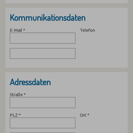
Kommunikationsdaten
E-Mail
*
Telefon
Adressdaten
Straße
*
PLZ
*
Ort
*