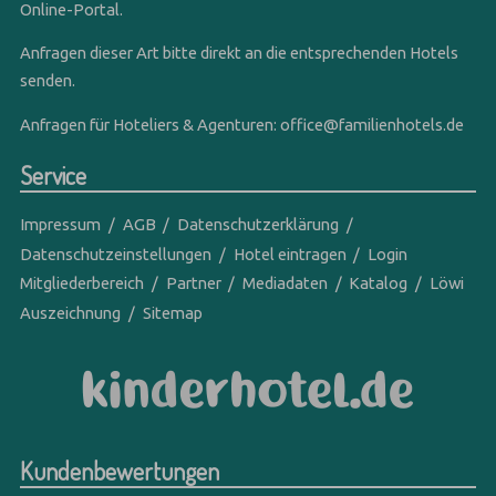
Online-Portal.
Anfragen dieser Art bitte direkt an die entsprechenden Hotels
senden.
Anfragen für Hoteliers & Agenturen:
office@familienhotels.de
Service
Impressum
AGB
Datenschutzerklärung
Datenschutzeinstellungen
Hotel eintragen
Login
Mitgliederbereich
Partner
Mediadaten
Katalog
Löwi
Auszeichnung
Sitemap
Kundenbewertungen