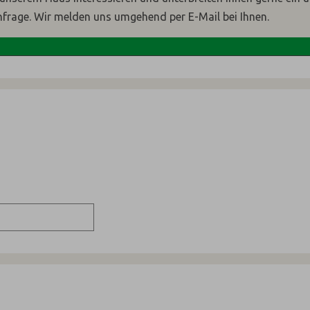
nfrage. Wir melden uns umgehend per E-Mail bei Ihnen.