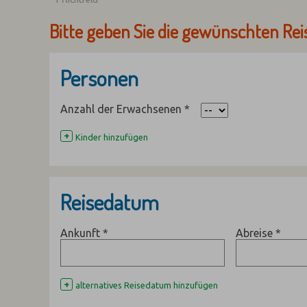
Bitte geben Sie die gewünschten Rei
Personen
Anzahl der Erwachsenen
*
+
Kinder hinzufügen
Reisedatum
Ankunft
*
Abreise
*
+
alternatives Reisedatum hinzufügen