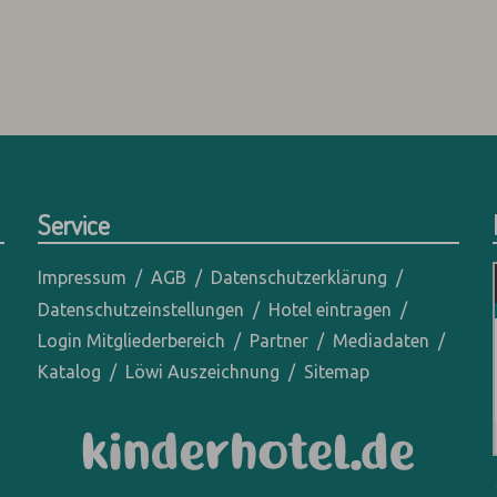
Service
Impressum
AGB
Datenschutzerklärung
Datenschutzeinstellungen
Hotel eintragen
Login Mitgliederbereich
Partner
Mediadaten
Katalog
Löwi Auszeichnung
Sitemap