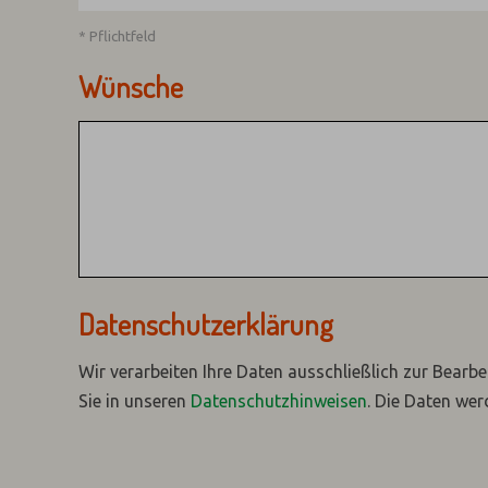
* Pflichtfeld
Wünsche
Datenschutzerklärung
Wir verarbeiten Ihre Daten ausschließlich zur Bearbe
Sie in unseren
Datenschutzhinweisen
.
Die Daten wer