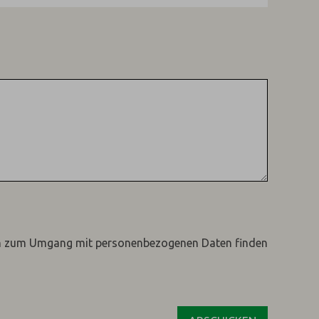
n zum Umgang mit personenbezogenen Daten finden