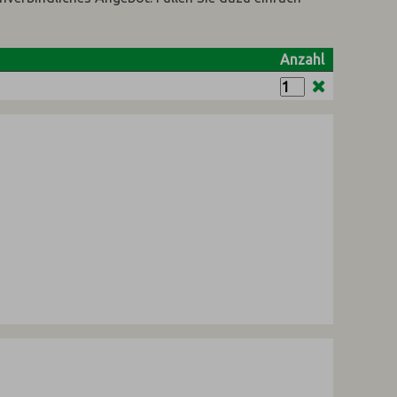
Anzahl