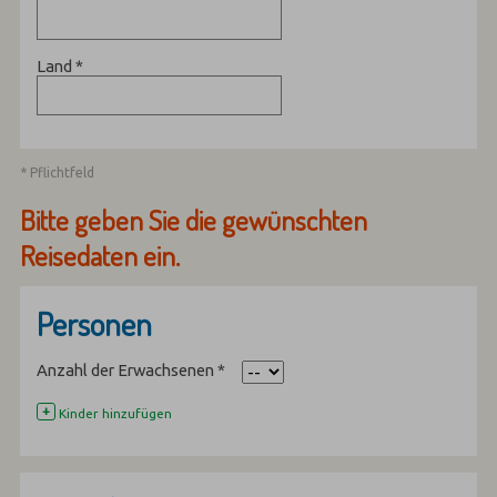
Land
*
* Pflichtfeld
Bitte geben Sie die gewünschten
Reisedaten ein.
Personen
Anzahl der Erwachsenen
*
+
Kinder hinzufügen