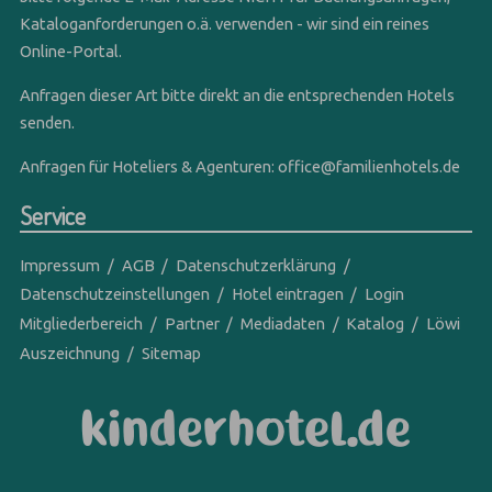
Kataloganforderungen o.ä. verwenden - wir sind ein reines
Online-Portal.
Anfragen dieser Art bitte direkt an die entsprechenden Hotels
senden.
Anfragen für Hoteliers & Agenturen:
office@familienhotels.de
Service
Impressum
AGB
Datenschutzerklärung
Datenschutzeinstellungen
Hotel eintragen
Login
Mitgliederbereich
Partner
Mediadaten
Katalog
Löwi
Auszeichnung
Sitemap