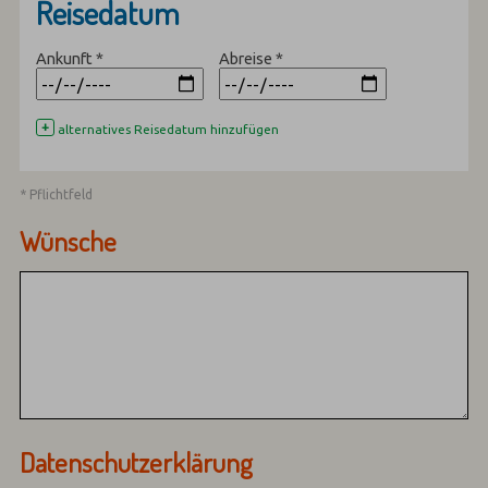
Reisedatum
Ankunft
*
Abreise
*
+
alternatives Reisedatum hinzufügen
* Pflichtfeld
Wünsche
Datenschutzerklärung