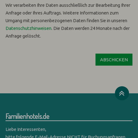
Wir verarbeiten Ihre Daten ausschließlich zur Bearbeitung Ihrer
Anfrage oder Ihres Auftrags.
Weitere Informationen zum
Umgang mit personenbezogenen Daten finden Sie in unseren
Datenschutzhinweisen
.
Die Daten werden 24 Monate nach der
Anfrage gelöscht.
Familienhotels.de
Liebe Interessenten,
bitte folgende E-Mail-Adresse NICHT für Buchungsanfragen,