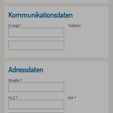
Kommunikationsdaten
E-Mail
*
Telefon
Adressdaten
Straße
*
PLZ
*
Ort
*