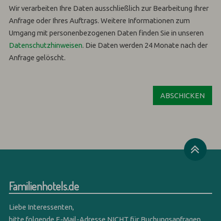
Wir verarbeiten Ihre Daten ausschließlich zur Bearbeitung Ihrer
Anfrage oder Ihres Auftrags.
Weitere Informationen zum
Umgang mit personenbezogenen Daten finden Sie in unseren
Datenschutzhinweisen
.
Die Daten werden 24 Monate nach der
Anfrage gelöscht.
Familienhotels.de
Liebe Interessenten,
bitte folgende E-Mail-Adresse NICHT für Buchungsanfragen,