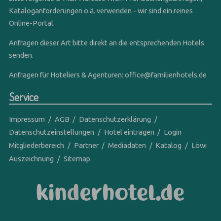
Kataloganforderungen o.ä. verwenden - wir sind ein reines
Online-Portal.
Anfragen dieser Art bitte direkt an die entsprechenden Hotels
senden.
Anfragen für Hoteliers & Agenturen:
office@familienhotels.de
Service
Impressum
AGB
Datenschutzerklärung
Datenschutzeinstellungen
Hotel eintragen
Login
Mitgliederbereich
Partner
Mediadaten
Katalog
Löwi
Auszeichnung
Sitemap