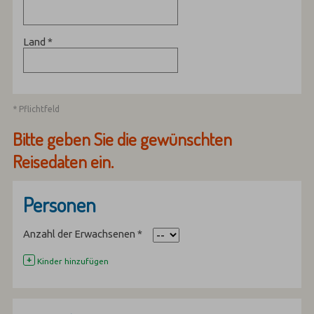
Land
*
* Pflichtfeld
Bitte geben Sie die gewünschten
Reisedaten ein.
Personen
Anzahl der Erwachsenen
*
+
Kinder hinzufügen