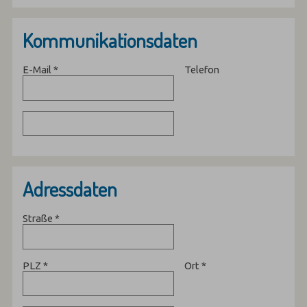
Kommunikationsdaten
E-Mail
*
Telefon
Adressdaten
Straße
*
PLZ
*
Ort
*