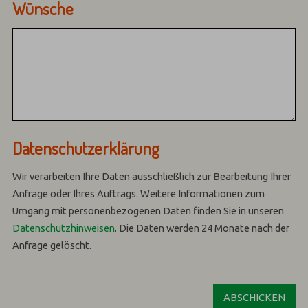
Wünsche
Datenschutzerklärung
Wir verarbeiten Ihre Daten ausschließlich zur Bearbeitung Ihrer
Anfrage oder Ihres Auftrags.
Weitere Informationen zum
Umgang mit personenbezogenen Daten finden Sie in unseren
Datenschutzhinweisen
.
Die Daten werden 24 Monate nach der
Anfrage gelöscht.