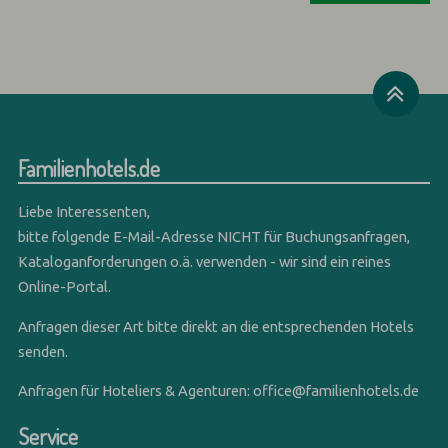
Familienhotels.de
Liebe Interessenten,
bitte folgende E-Mail-Adresse NICHT für Buchungsanfragen,
Kataloganforderungen o.ä. verwenden - wir sind ein reines
Online-Portal.
Anfragen dieser Art bitte direkt an die entsprechenden Hotels
senden.
Anfragen für Hoteliers & Agenturen:
office@familienhotels.de
Service