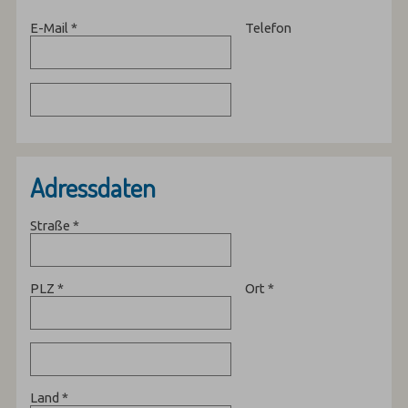
E-Mail
*
Telefon
Adressdaten
Straße
*
PLZ
*
Ort
*
Land
*