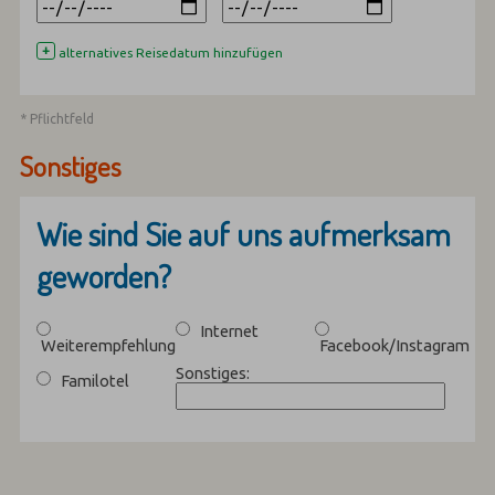
+
alternatives Reisedatum hinzufügen
* Pflichtfeld
Sonstiges
Wie sind Sie auf uns aufmerksam
geworden?
Internet
Weiterempfehlung
Facebook/Instagram
Sonstiges:
Familotel