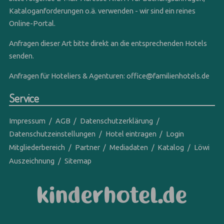
Kataloganforderungen o.ä. verwenden - wir sind ein reines
Online-Portal.
Anfragen dieser Art bitte direkt an die entsprechenden Hotels
senden.
Anfragen für Hoteliers & Agenturen:
office@familienhotels.de
Service
Impressum
AGB
Datenschutzerklärung
Datenschutzeinstellungen
Hotel eintragen
Login
Mitgliederbereich
Partner
Mediadaten
Katalog
Löwi
Auszeichnung
Sitemap