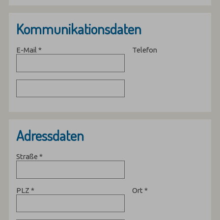
Kommunikationsdaten
E-Mail
*
Telefon
Adressdaten
Straße
*
PLZ
*
Ort
*