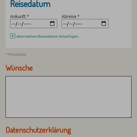
Reisedatum
Ankunft
*
Abreise
*
+
alternatives Reisedatum hinzufügen
* Pflichtfeld
Wünsche
Datenschutzerklärung