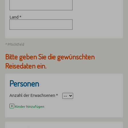
Land
*
* Pflichtfeld
Bitte geben Sie die gewünschten
Reisedaten ein.
Personen
Anzahl der Erwachsenen
*
+
Kinder hinzufügen