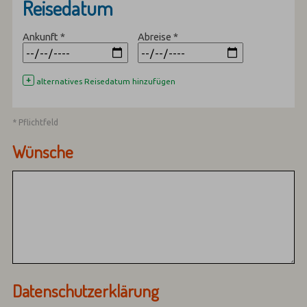
Reisedatum
Ankunft
*
Abreise
*
+
alternatives Reisedatum hinzufügen
* Pflichtfeld
Wünsche
Datenschutzerklärung