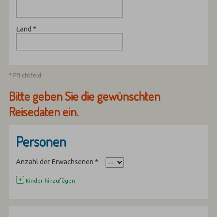
Land
*
* Pflichtfeld
Bitte geben Sie die gewünschten
Reisedaten ein.
Personen
Anzahl der Erwachsenen
*
+
Kinder hinzufügen