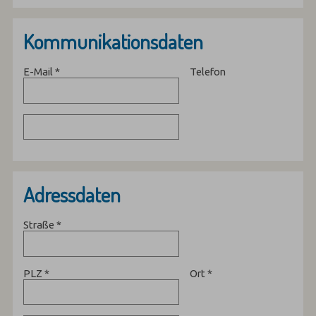
Kommunikationsdaten
E-Mail
*
Telefon
Adressdaten
Straße
*
PLZ
*
Ort
*