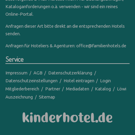
Kataloganforderungen o.ä. verwenden - wir sind ein reines
Online-Portal.
Anfragen dieser Art bitte direkt an die entsprechenden Hotels
senden.
Anfragen für Hoteliers & Agenturen:
office@familienhotels.de
Service
Impressum
AGB
Datenschutzerklärung
Datenschutzeinstellungen
Hotel eintragen
Login
Mitgliederbereich
Partner
Mediadaten
Katalog
Löwi
Auszeichnung
Sitemap