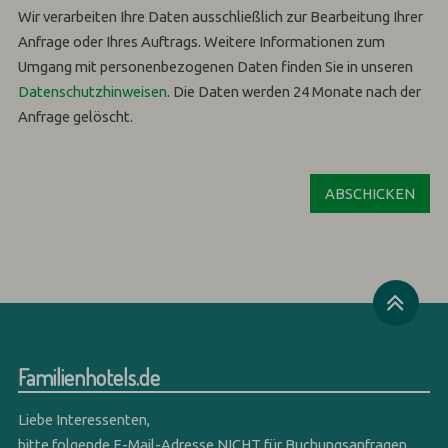
Wir verarbeiten Ihre Daten ausschließlich zur Bearbeitung Ihrer
Anfrage oder Ihres Auftrags.
Weitere Informationen zum
Umgang mit personenbezogenen Daten finden Sie in unseren
Datenschutzhinweisen
.
Die Daten werden 24 Monate nach der
Anfrage gelöscht.
Familienhotels.de
Liebe Interessenten,
bitte folgende E-Mail-Adresse NICHT für Buchungsanfragen,