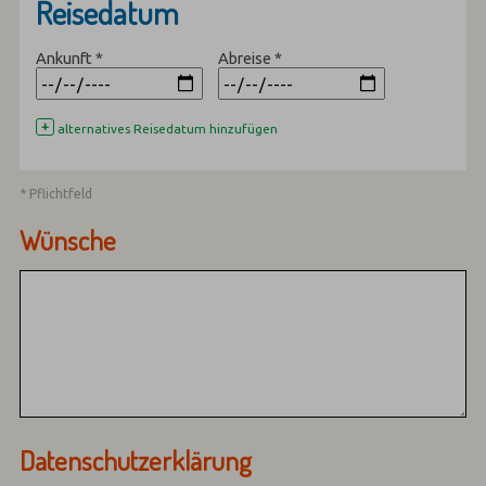
Reisedatum
Ankunft
*
Abreise
*
+
alternatives Reisedatum hinzufügen
* Pflichtfeld
Wünsche
Datenschutzerklärung