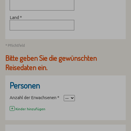
Land
*
* Pflichtfeld
Bitte geben Sie die gewünschten
Reisedaten ein.
Personen
Anzahl der Erwachsenen
*
+
Kinder hinzufügen