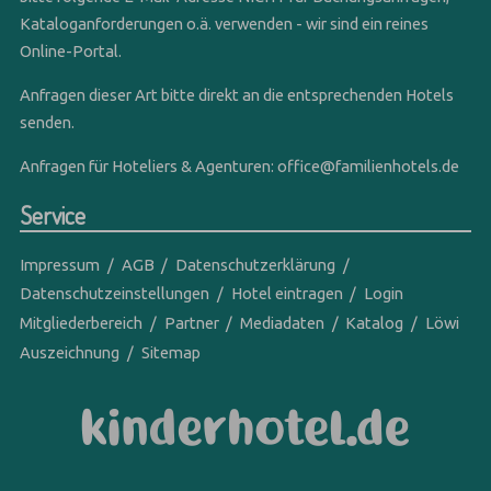
Kataloganforderungen o.ä. verwenden - wir sind ein reines
Online-Portal.
Anfragen dieser Art bitte direkt an die entsprechenden Hotels
senden.
Anfragen für Hoteliers & Agenturen:
office@familienhotels.de
Service
Impressum
AGB
Datenschutzerklärung
Datenschutzeinstellungen
Hotel eintragen
Login
Mitgliederbereich
Partner
Mediadaten
Katalog
Löwi
Auszeichnung
Sitemap