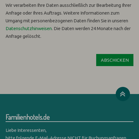
Wir verarbeiten Ihre Daten ausschließlich zur Bearbeitung Ihrer
Anfrage oder Ihres Auftrags.
Weitere Informationen zum
Umgang mit personenbezogenen Daten finden Sie in unseren
Datenschutzhinweisen
.
Die Daten werden 24 Monate nach der
Anfrage gelöscht.
Familienhotels.de
Liebe Interessenten,
bitte folgende E-Mail-Adresse NICHT für Buchungsanfragen,