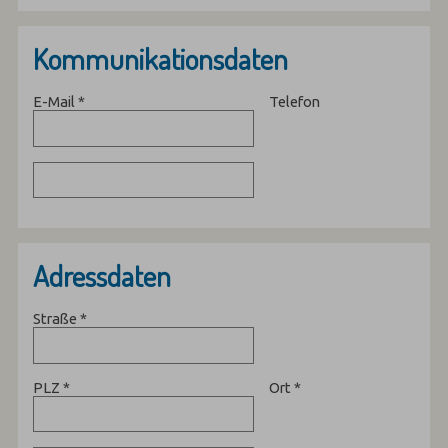
Kommunikationsdaten
E-Mail
*
Telefon
Adressdaten
Straße
*
PLZ
*
Ort
*