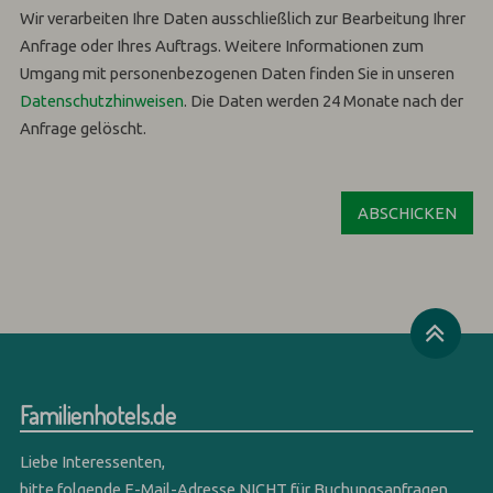
Wir verarbeiten Ihre Daten ausschließlich zur Bearbeitung Ihrer
Anfrage oder Ihres Auftrags.
Weitere Informationen zum
Umgang mit personenbezogenen Daten finden Sie in unseren
Datenschutzhinweisen
.
Die Daten werden 24 Monate nach der
Anfrage gelöscht.
Familienhotels.de
Liebe Interessenten,
bitte folgende E-Mail-Adresse NICHT für Buchungsanfragen,