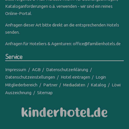
Kataloganforderungen o.ä. verwenden - wir sind ein reines
Online-Portal.
Anfragen dieser Art bitte direkt an die entsprechenden Hotels
senden.
Anfragen für Hoteliers & Agenturen:
office@familienhotels.de
Service
Impressum
AGB
Datenschutzerklärung
Datenschutzeinstellungen
Hotel eintragen
Login
Mitgliederbereich
Partner
Mediadaten
Katalog
Löwi
Auszeichnung
Sitemap