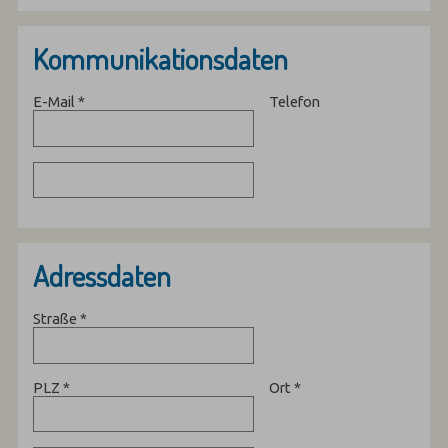
Kommunikationsdaten
E-Mail
*
Telefon
Adressdaten
Straße
*
PLZ
*
Ort
*