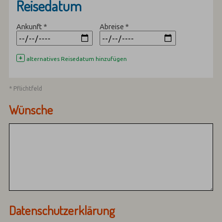
Reisedatum
Ankunft
*
Abreise
*
+
alternatives Reisedatum hinzufügen
* Pflichtfeld
Wünsche
Datenschutzerklärung