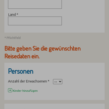
Land
*
* Pflichtfeld
Bitte geben Sie die gewünschten
Reisedaten ein.
Personen
Anzahl der Erwachsenen
*
+
Kinder hinzufügen