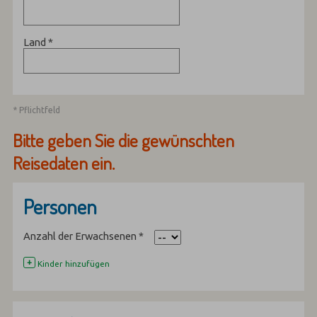
Land
*
* Pflichtfeld
Bitte geben Sie die gewünschten
Reisedaten ein.
Personen
Anzahl der Erwachsenen
*
+
Kinder hinzufügen