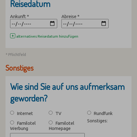
Reisedatum
Ankunft
*
Abreise
*
+
alternatives Reisedatum hinzufügen
* Pflichtfeld
Sonstiges
Wie sind Sie auf uns aufmerksam
geworden?
Internet
TV
Rundfunk
Sonstiges:
Familotel
Familotel
Werbung
Homepage