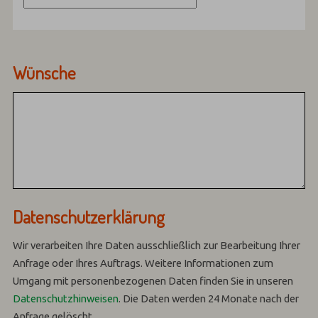
Wünsche
Datenschutzerklärung
Wir verarbeiten Ihre Daten ausschließlich zur Bearbeitung Ihrer
Anfrage oder Ihres Auftrags.
Weitere Informationen zum
Umgang mit personenbezogenen Daten finden Sie in unseren
Datenschutzhinweisen
.
Die Daten werden 24 Monate nach der
Anfrage gelöscht.