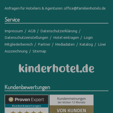
Anfragen für Hoteliers & Agenturen:
office@familienhotels.de
Service
Impressum
AGB
Datenschutzerklärung
Datenschutzeinstellungen
Hotel eintragen
Login
Mitgliederbereich
Partner
Mediadaten
Katalog
Löwi
Auszeichnung
Sitemap
Kundenbewertungen