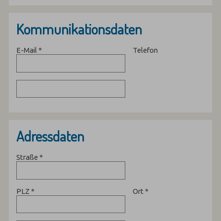
Kommunikationsdaten
E-Mail
*
Telefon
Adressdaten
Straße
*
PLZ
*
Ort
*