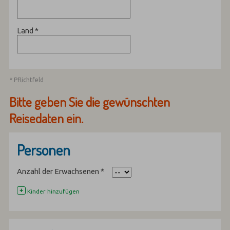
Land
*
* Pflichtfeld
Bitte geben Sie die gewünschten
Reisedaten ein.
Personen
Anzahl der Erwachsenen
*
+
Kinder hinzufügen