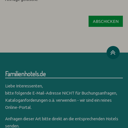
Familienhotels.de
Liebe Interessenten,
bitte folgende E-Mail-Adresse NICHT für Buchungsanfragen,
Kataloganforderungen o.ä. verwenden - wir sind ein reines
Online-Portal.
Anfragen dieser Art bitte direkt an die entsprechenden Hotels
senden.