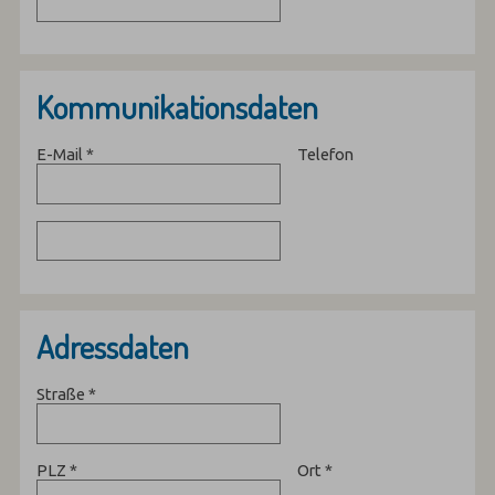
Kommunikationsdaten
E-Mail
*
Telefon
Adressdaten
Straße
*
PLZ
*
Ort
*