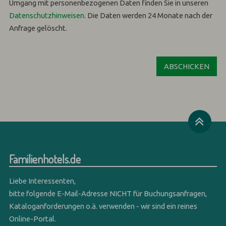
Umgang mit personenbezogenen Daten finden Sie in unseren
Datenschutzhinweisen
.
Die Daten werden 24 Monate nach der
Anfrage gelöscht.
Familienhotels.de
Liebe Interessenten,
bitte folgende E-Mail-Adresse NICHT für Buchungsanfragen,
Kataloganforderungen o.ä. verwenden - wir sind ein reines
Online-Portal.