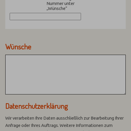
Nummer unter
„Wünsche“
Wünsche
Datenschutzerklärung
Wir verarbeiten Ihre Daten ausschließlich zur Bearbeitung Ihrer
Anfrage oder Ihres Auftrags.
Weitere Informationen zum