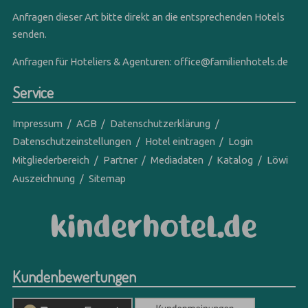
Anfragen dieser Art bitte direkt an die entsprechenden Hotels
senden.
Anfragen für Hoteliers & Agenturen:
office@familienhotels.de
Service
Impressum
AGB
Datenschutzerklärung
Datenschutzeinstellungen
Hotel eintragen
Login
Mitgliederbereich
Partner
Mediadaten
Katalog
Löwi
Auszeichnung
Sitemap
Kundenbewertungen