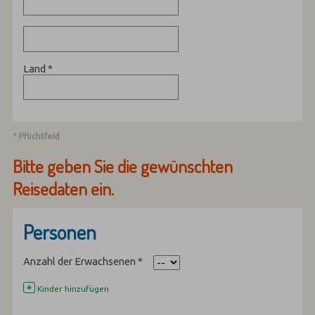
Land
*
* Pflichtfeld
Bitte geben Sie die gewünschten
Reisedaten ein.
Personen
Anzahl der Erwachsenen
*
+
Kinder hinzufügen