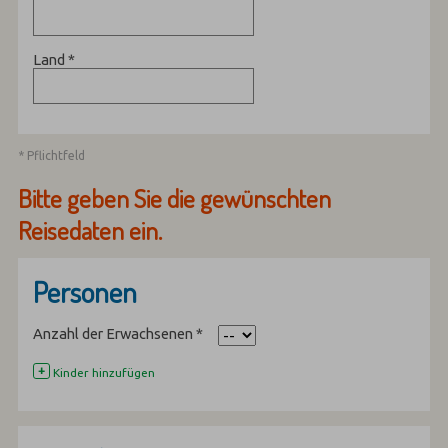
Land
*
* Pflichtfeld
Bitte geben Sie die gewünschten
Reisedaten ein.
Personen
Anzahl der Erwachsenen
*
+
Kinder hinzufügen