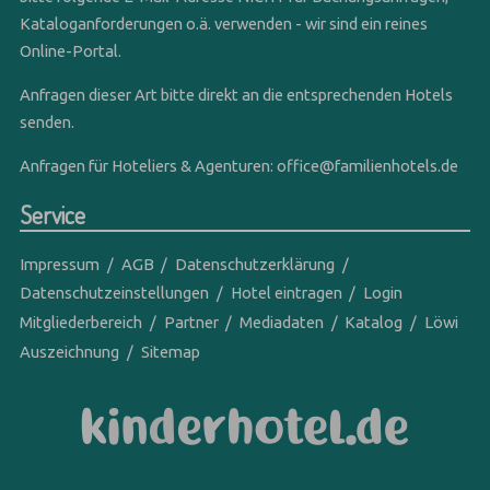
Kataloganforderungen o.ä. verwenden - wir sind ein reines
Online-Portal.
Anfragen dieser Art bitte direkt an die entsprechenden Hotels
senden.
Anfragen für Hoteliers & Agenturen:
office@familienhotels.de
Service
Impressum
AGB
Datenschutzerklärung
Datenschutzeinstellungen
Hotel eintragen
Login
Mitgliederbereich
Partner
Mediadaten
Katalog
Löwi
Auszeichnung
Sitemap