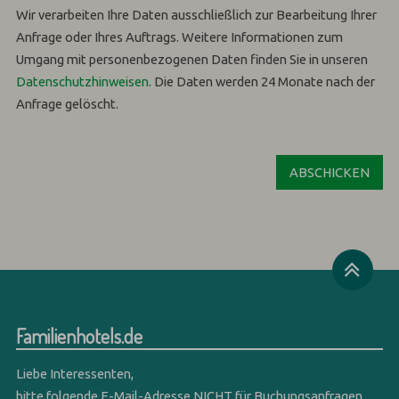
Wir verarbeiten Ihre Daten ausschließlich zur Bearbeitung Ihrer
Anfrage oder Ihres Auftrags.
Weitere Informationen zum
Umgang mit personenbezogenen Daten finden Sie in unseren
Datenschutzhinweisen
.
Die Daten werden 24 Monate nach der
Anfrage gelöscht.
Familienhotels.de
Liebe Interessenten,
bitte folgende E-Mail-Adresse NICHT für Buchungsanfragen,