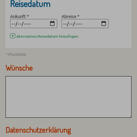
Reisedatum
Ankunft
*
Abreise
*
+
alternatives Reisedatum hinzufügen
* Pflichtfeld
Wünsche
Datenschutzerklärung