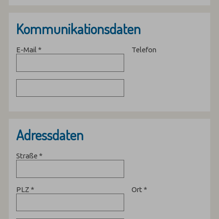
Kommunikationsdaten
E-Mail
*
Telefon
Adressdaten
Straße
*
PLZ
*
Ort
*