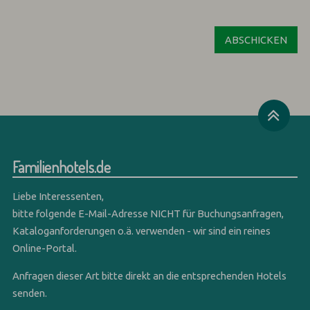
Familienhotels.de
Liebe Interessenten,
bitte folgende E-Mail-Adresse NICHT für Buchungsanfragen,
Kataloganforderungen o.ä. verwenden - wir sind ein reines
Online-Portal.
Anfragen dieser Art bitte direkt an die entsprechenden Hotels
senden.