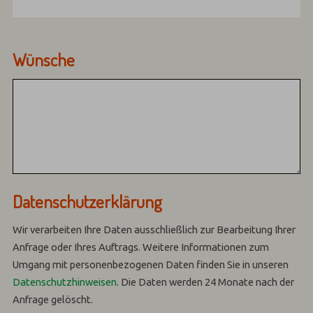
Wünsche
Datenschutzerklärung
Wir verarbeiten Ihre Daten ausschließlich zur Bearbeitung Ihrer
Anfrage oder Ihres Auftrags.
Weitere Informationen zum
Umgang mit personenbezogenen Daten finden Sie in unseren
Datenschutzhinweisen
.
Die Daten werden 24 Monate nach der
Anfrage gelöscht.