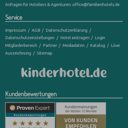
Anfragen für Hoteliers & Agenturen:
office@familienhotels.de
Service
Impressum
AGB
Datenschutzerklärung
Datenschutzeinstellungen
Hotel eintragen
Login
Mitgliederbereich
Partner
Mediadaten
Katalog
Löwi
Auszeichnung
Sitemap
Kundenbewertungen