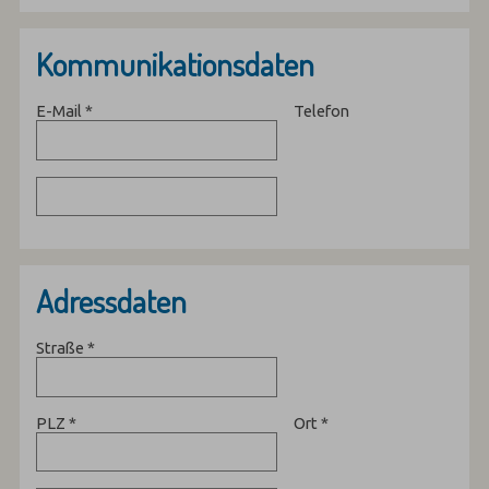
Kommunikationsdaten
E-Mail
*
Telefon
Adressdaten
Straße
*
PLZ
*
Ort
*