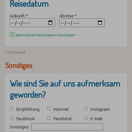
Reisedatum
Ankunft
*
Abreise
*
+
alternatives Reisedatum hinzufügen
* Pflichtfeld
Sonstiges
Wie sind Sie auf uns aufmerksam
geworden?
Empfehlung
Internet
Instagram
Facebook
Familotel
E-Mail
Sonstiges: