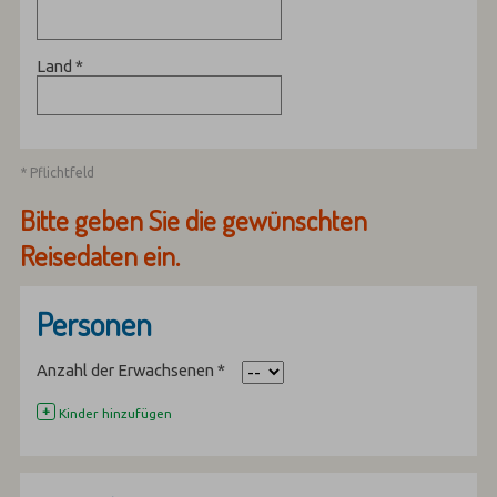
Land
*
* Pflichtfeld
Bitte geben Sie die gewünschten
Reisedaten ein.
Personen
Anzahl der Erwachsenen
*
+
Kinder hinzufügen