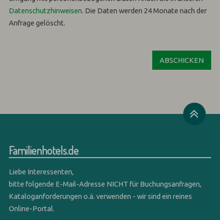
Datenschutzhinweisen
.
Die Daten werden 24 Monate nach der
Anfrage gelöscht.
Familienhotels.de
Liebe Interessenten,
bitte folgende E-Mail-Adresse NICHT für Buchungsanfragen,
Kataloganforderungen o.ä. verwenden - wir sind ein reines
Online-Portal.