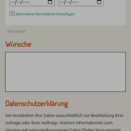
+
alternatives Reisedatum hinzufügen
* Pflichtfeld
Wünsche
Datenschutzerklärung
Wir verarbeiten Ihre Daten ausschließlich zur Bearbeitung Ihrer
Anfrage oder Ihres Auftrags.
Weitere Informationen zum
Umgang mit personenbezogenen Daten finden Sie in unseren