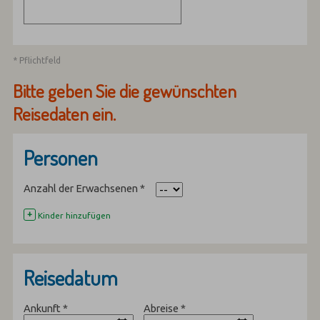
* Pflichtfeld
Bitte geben Sie die gewünschten
Reisedaten ein.
Personen
Anzahl der Erwachsenen
*
+
Kinder hinzufügen
Reisedatum
Ankunft
*
Abreise
*