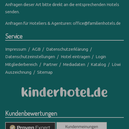
Anfragen dieser Art bitte direkt an die entsprechenden Hotels
senden.
Anfragen für Hoteliers & Agenturen:
office@familienhotels.de
Service
Impressum
AGB
Datenschutzerklärung
Datenschutzeinstellungen
Hotel eintragen
Login
Mitgliederbereich
Partner
Mediadaten
Katalog
Löwi
Auszeichnung
Sitemap
Kundenbewertungen