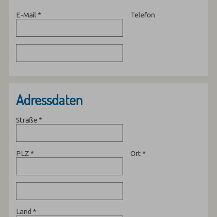
E-Mail
*
Telefon
Adressdaten
Straße
*
PLZ
*
Ort
*
Land
*