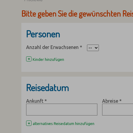
Bitte geben Sie die gewünschten Rei
Personen
Anzahl der Erwachsenen
*
+
Kinder hinzufügen
Reisedatum
Ankunft
*
Abreise
*
+
alternatives Reisedatum hinzufügen