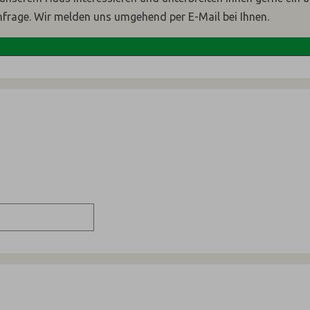
nfrage. Wir melden uns umgehend per E-Mail bei Ihnen.