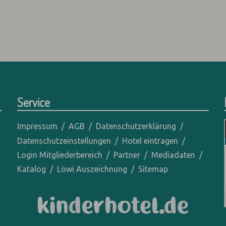
Service
Impressum
AGB
Datenschutzerklärung
Datenschutzeinstellungen
Hotel eintragen
Login Mitgliederbereich
Partner
Mediadaten
Katalog
Löwi Auszeichnung
Sitemap