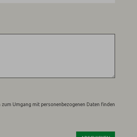
n zum Umgang mit personenbezogenen Daten finden