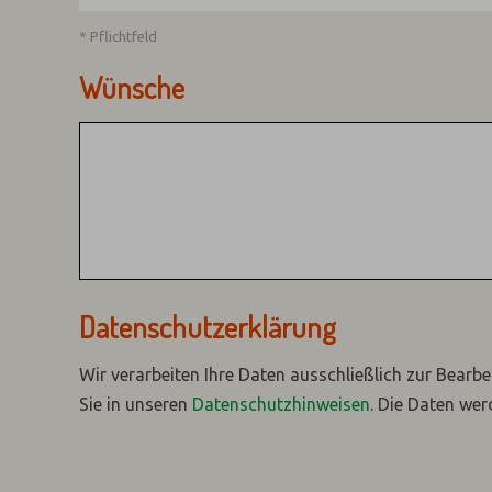
* Pflichtfeld
Wünsche
Datenschutzerklärung
Wir verarbeiten Ihre Daten ausschließlich zur Bearbe
Sie in unseren
Datenschutzhinweisen
.
Die Daten wer