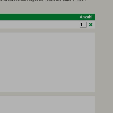
Anzahl