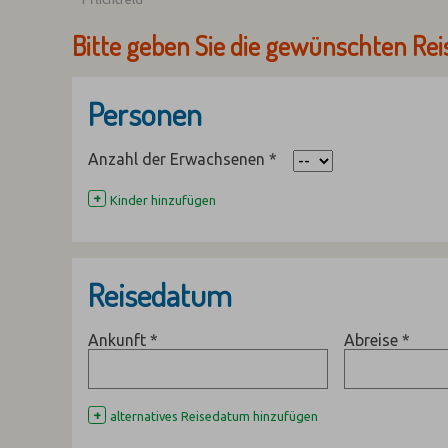
Bitte geben Sie die gewünschten Rei
Personen
Anzahl der Erwachsenen
*
+
Kinder hinzufügen
Reisedatum
Ankunft
*
Abreise
*
+
alternatives Reisedatum hinzufügen