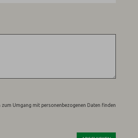
n zum Umgang mit personenbezogenen Daten finden