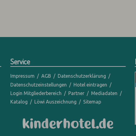
Service
Impressum
AGB
Datenschutzerklärung
Datenschutzeinstellungen
Hotel eintragen
Login Mitgliederbereich
Partner
Mediadaten
Katalog
Löwi Auszeichnung
Sitemap