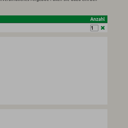
Anzahl