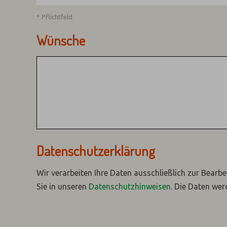
* Pflichtfeld
Wünsche
Datenschutzerklärung
Wir verarbeiten Ihre Daten ausschließlich zur Bearbe
Sie in unseren
Datenschutzhinweisen
.
Die Daten wer