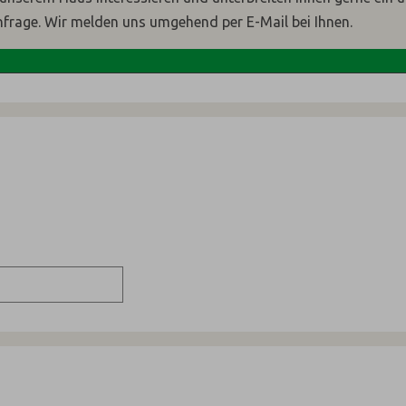
nfrage. Wir melden uns umgehend per E-Mail bei Ihnen.