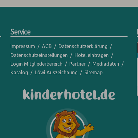
Service
Impressum
AGB
Datenschutzerklärung
Datenschutzeinstellungen
Hotel eintragen
Login Mitgliederbereich
Partner
Mediadaten
Katalog
Löwi Auszeichnung
Sitemap