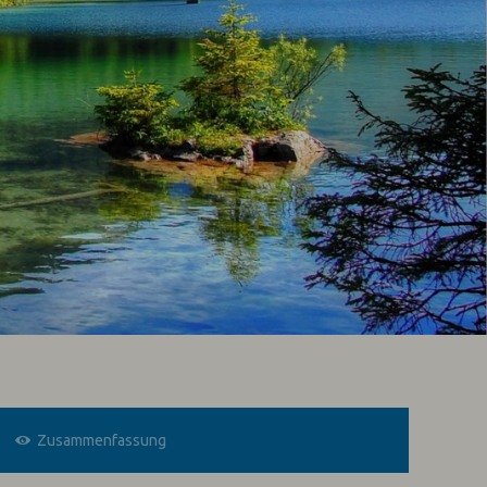
Zusammenfassung