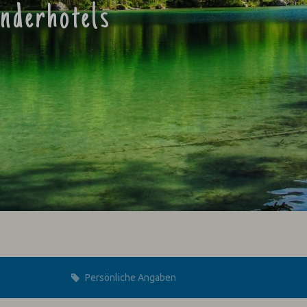
inderhotels
Persönliche Angaben