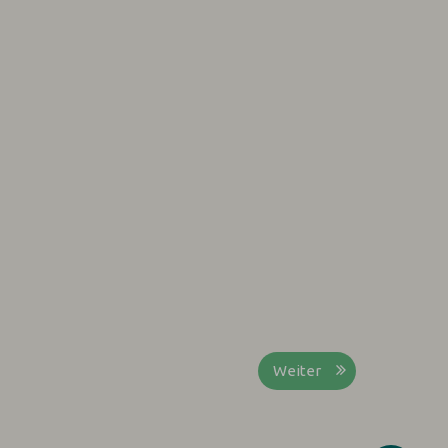
Weiter