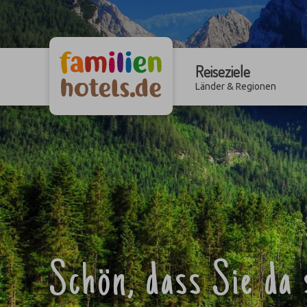
Reiseziele
Länder & Regionen
Schön, dass Sie da 