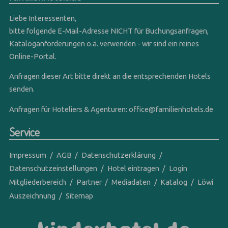
Liebe Interessenten,
bitte folgende E-Mail-Adresse NICHT für Buchungsanfragen,
Kataloganforderungen o.ä. verwenden - wir sind ein reines
Online-Portal.
Anfragen dieser Art bitte direkt an die entsprechenden Hotels
senden.
Anfragen für Hoteliers & Agenturen:
office@familienhotels.de
Service
Impressum
AGB
Datenschutzerklärung
Datenschutzeinstellungen
Hotel eintragen
Login
Mitgliederbereich
Partner
Mediadaten
Katalog
Löwi
Auszeichnung
Sitemap