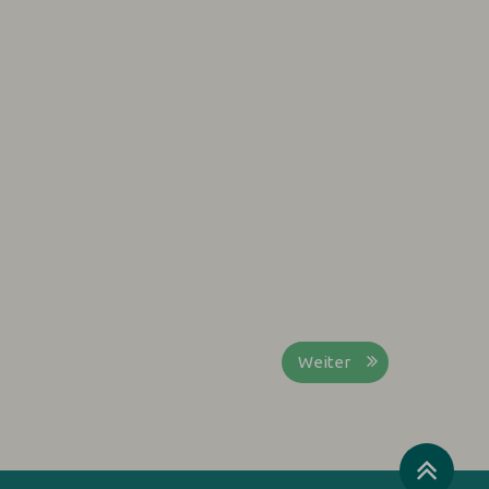
Weiter