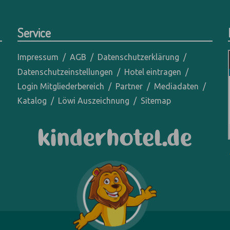
Service
Impressum
AGB
Datenschutzerklärung
Datenschutzeinstellungen
Hotel eintragen
Login Mitgliederbereich
Partner
Mediadaten
Katalog
Löwi Auszeichnung
Sitemap