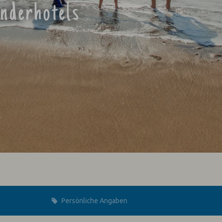
inderhotels
Persönliche Angaben