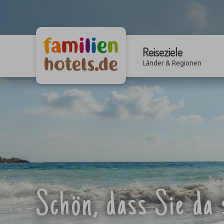
Reiseziele
Länder & Regionen
Schön, dass Sie da 