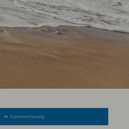
Zusammenfassung