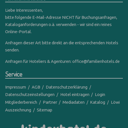
Liebe Interessenten,
bitte folgende E-Mail-Adresse NICHT für Buchungsanfragen,
Kataloganforderungen o.ä. verwenden - wir sind ein reines
Online-Portal.
Anfragen dieser Art bitte direkt an die entsprechenden Hotels
senden.
Anfragen für Hoteliers & Agenturen:
office@familienhotels.de
Service
Impressum
AGB
Datenschutzerklärung
Datenschutzeinstellungen
Hotel eintragen
Login
Mitgliederbereich
Partner
Mediadaten
Katalog
Löwi
Auszeichnung
Sitemap