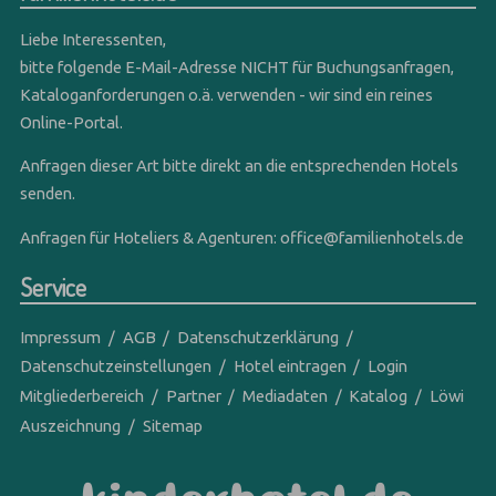
Liebe Interessenten,
bitte folgende E-Mail-Adresse NICHT für Buchungsanfragen,
Kataloganforderungen o.ä. verwenden - wir sind ein reines
Online-Portal.
Anfragen dieser Art bitte direkt an die entsprechenden Hotels
senden.
Anfragen für Hoteliers & Agenturen:
office@familienhotels.de
Service
Impressum
AGB
Datenschutzerklärung
Datenschutzeinstellungen
Hotel eintragen
Login
Mitgliederbereich
Partner
Mediadaten
Katalog
Löwi
Auszeichnung
Sitemap