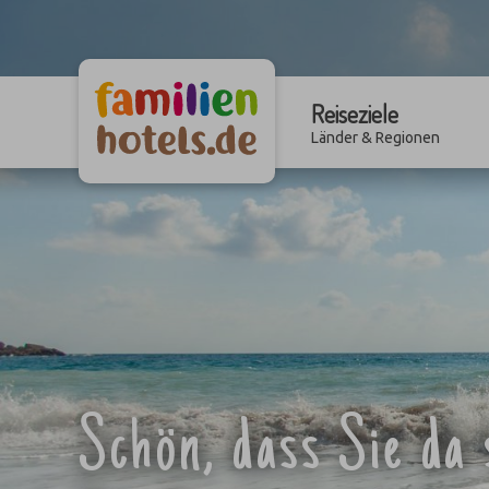
Reiseziele
Länder & Regionen
Schön, dass Sie da 