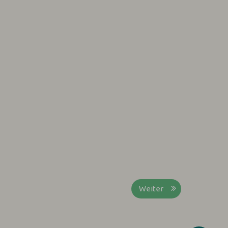
Weiter