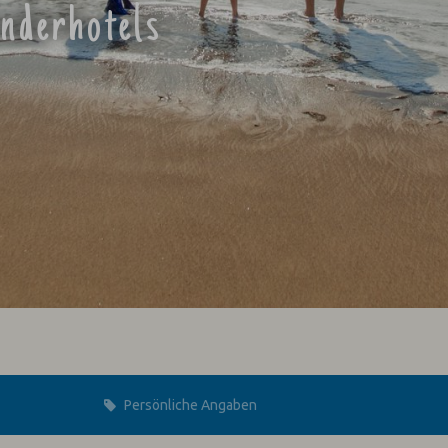
inderhotels
Persönliche Angaben