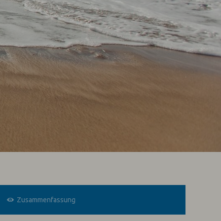
Zusammenfassung