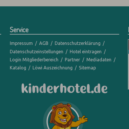
Service
Impressum
AGB
Datenschutzerklärung
Datenschutzeinstellungen
Hotel eintragen
Login Mitgliederbereich
Partner
Mediadaten
Katalog
Löwi Auszeichnung
Sitemap