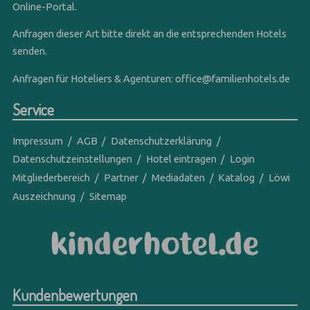
Online-Portal.
Anfragen dieser Art bitte direkt an die entsprechenden Hotels
senden.
Anfragen für Hoteliers & Agenturen:
office@familienhotels.de
Service
Impressum
AGB
Datenschutzerklärung
Datenschutzeinstellungen
Hotel eintragen
Login
Mitgliederbereich
Partner
Mediadaten
Katalog
Löwi
Auszeichnung
Sitemap
Kundenbewertungen