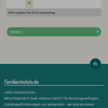
31
Bitte wählen Sie Ihren Anreisetag.
Weiter
Familienhotels.de
Liebe Interessenten,
bitte folgende E-Mail-Adresse NICHT für Buchungsanfragen,
Kataloganforderungen o.ä. verwenden - wir sind ein reines