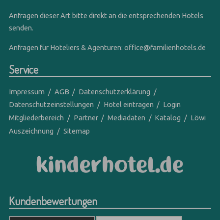
Anfragen dieser Art bitte direkt an die entsprechenden Hotels
senden.
Anfragen für Hoteliers & Agenturen:
office@familienhotels.de
Service
Impressum
AGB
Datenschutzerklärung
Datenschutzeinstellungen
Hotel eintragen
Login
Mitgliederbereich
Partner
Mediadaten
Katalog
Löwi
Auszeichnung
Sitemap
Kundenbewertungen