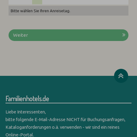
Bitte wählen Sie Ihren Anreisetag.
Weiter
Familienhotels.de
Liebe Interessenten,
bitte folgende E-Mail-Adresse NICHT für Buchungsanfragen,
Kataloganforderungen o.ä. verwenden - wir sind ein reines
Online-Portal.