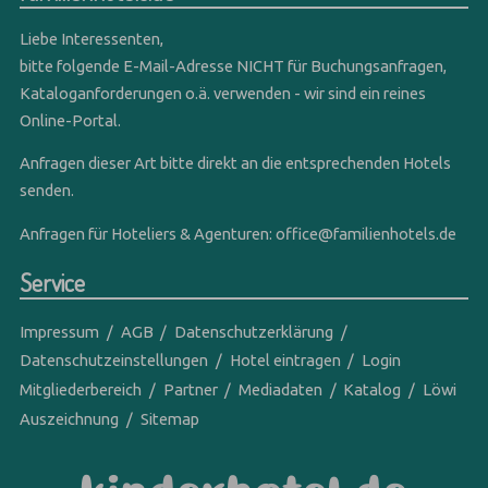
Liebe Interessenten,
bitte folgende E-Mail-Adresse NICHT für Buchungsanfragen,
Kataloganforderungen o.ä. verwenden - wir sind ein reines
Online-Portal.
Anfragen dieser Art bitte direkt an die entsprechenden Hotels
senden.
Anfragen für Hoteliers & Agenturen:
office@familienhotels.de
Service
Impressum
AGB
Datenschutzerklärung
Datenschutzeinstellungen
Hotel eintragen
Login
Mitgliederbereich
Partner
Mediadaten
Katalog
Löwi
Auszeichnung
Sitemap