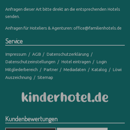
Anfragen dieser Art bitte direkt an die entsprechenden Hotels
senden.
Anfragen für Hoteliers & Agenturen:
office@familienhotels.de
Service
Impressum
AGB
Datenschutzerklärung
Datenschutzeinstellungen
Hotel eintragen
Login
Mitgliederbereich
Partner
Mediadaten
Katalog
Löwi
Auszeichnung
Sitemap
Kundenbewertungen