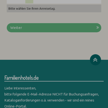
Bitte wählen Sie Ihren Anreisetag.
Weiter
Familienhotels.de
Liebe Interessenten,
bitte folgende E-Mail-Adresse NICHT für Buchungsanfragen,
Kataloganforderungen o.ä. verwenden - wir sind ein reines
Online-Portal.