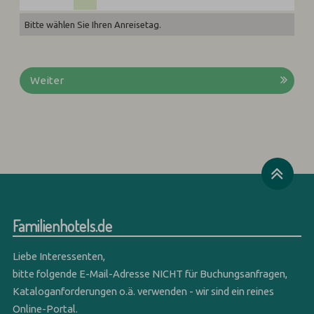
Bitte wählen Sie Ihren Anreisetag.
Weiter
Familienhotels.de
Liebe Interessenten,
bitte folgende E-Mail-Adresse NICHT für Buchungsanfragen,
Kataloganforderungen o.ä. verwenden - wir sind ein reines
Online-Portal.