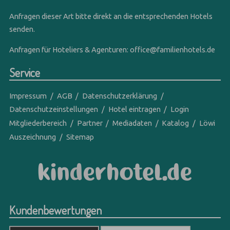
Anfragen dieser Art bitte direkt an die entsprechenden Hotels
senden.
Anfragen für Hoteliers & Agenturen:
office@familienhotels.de
Service
Impressum
AGB
Datenschutzerklärung
Datenschutzeinstellungen
Hotel eintragen
Login
Mitgliederbereich
Partner
Mediadaten
Katalog
Löwi
Auszeichnung
Sitemap
Kundenbewertungen