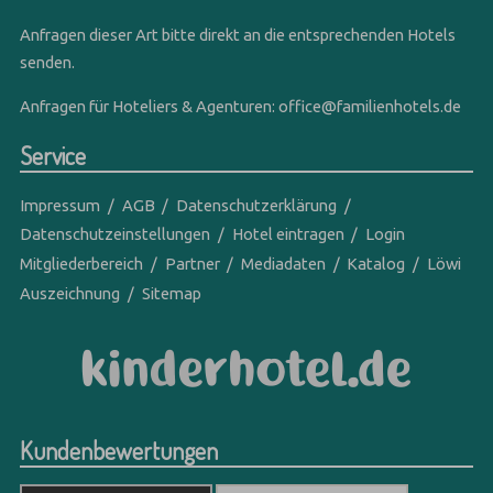
Anfragen dieser Art bitte direkt an die entsprechenden Hotels
senden.
Anfragen für Hoteliers & Agenturen:
office@familienhotels.de
Service
Impressum
AGB
Datenschutzerklärung
Datenschutzeinstellungen
Hotel eintragen
Login
Mitgliederbereich
Partner
Mediadaten
Katalog
Löwi
Auszeichnung
Sitemap
Kundenbewertungen