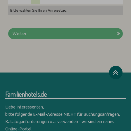
Bitte wählen Sie Ihren Anreisetag.
Weiter
Familienhotels.de
Liebe Interessenten,
bitte folgende E-Mail-Adresse NICHT für Buchungsanfragen,
Kataloganforderungen o.ä. verwenden - wir sind ein reines
Online-Portal.