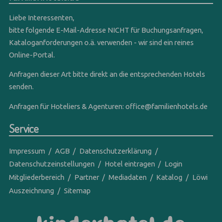
Liebe Interessenten,
bitte folgende E-Mail-Adresse NICHT für Buchungsanfragen,
Kataloganforderungen o.ä. verwenden - wir sind ein reines
Online-Portal.
Anfragen dieser Art bitte direkt an die entsprechenden Hotels
senden.
Anfragen für Hoteliers & Agenturen:
office@familienhotels.de
Service
Impressum
AGB
Datenschutzerklärung
Datenschutzeinstellungen
Hotel eintragen
Login
Mitgliederbereich
Partner
Mediadaten
Katalog
Löwi
Auszeichnung
Sitemap