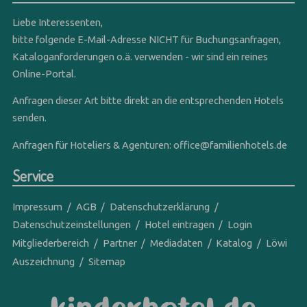
Liebe Interessenten,
bitte folgende E-Mail-Adresse NICHT für Buchungsanfragen,
Kataloganforderungen o.ä. verwenden - wir sind ein reines
Online-Portal.
Anfragen dieser Art bitte direkt an die entsprechenden Hotels
senden.
Anfragen für Hoteliers & Agenturen:
office@familienhotels.de
Service
Impressum
AGB
Datenschutzerklärung
Datenschutzeinstellungen
Hotel eintragen
Login
Mitgliederbereich
Partner
Mediadaten
Katalog
Löwi
Auszeichnung
Sitemap