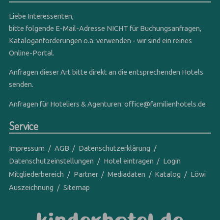
Liebe Interessenten,
bitte folgende E-Mail-Adresse NICHT für Buchungsanfragen,
Kataloganforderungen o.ä. verwenden - wir sind ein reines
Online-Portal.
Anfragen dieser Art bitte direkt an die entsprechenden Hotels
senden.
Anfragen für Hoteliers & Agenturen:
office@familienhotels.de
Service
Impressum
AGB
Datenschutzerklärung
Datenschutzeinstellungen
Hotel eintragen
Login
Mitgliederbereich
Partner
Mediadaten
Katalog
Löwi
Auszeichnung
Sitemap