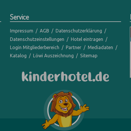
Service
Impressum
AGB
Datenschutzerklärung
Datenschutzeinstellungen
Hotel eintragen
Login Mitgliederbereich
Partner
Mediadaten
Katalog
Löwi Auszeichnung
Sitemap