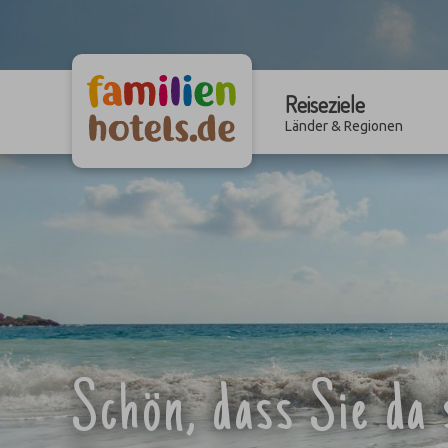
Reiseziele
Länder & Regionen
Schön, dass Sie da 