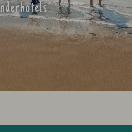
inderhotels