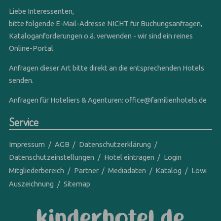
Liebe Interessenten,
bitte folgende E-Mail-Adresse NICHT für Buchungsanfragen,
Kataloganforderungen o.ä. verwenden - wir sind ein reines
Online-Portal.
Anfragen dieser Art bitte direkt an die entsprechenden Hotels
senden.
Anfragen für Hoteliers & Agenturen:
office@familienhotels.de
Service
Impressum
AGB
Datenschutzerklärung
Datenschutzeinstellungen
Hotel eintragen
Login
Mitgliederbereich
Partner
Mediadaten
Katalog
Löwi
Auszeichnung
Sitemap