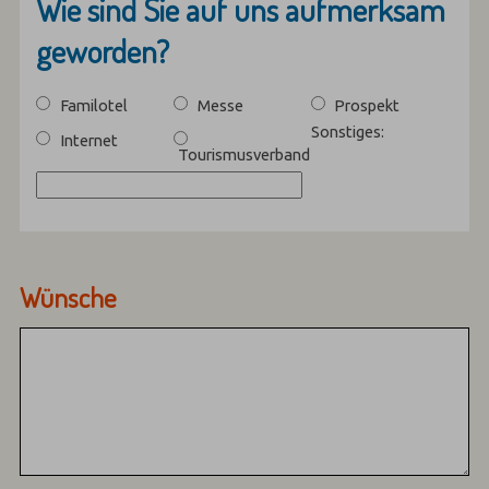
Wie sind Sie auf uns aufmerksam
geworden?
Familotel
Messe
Prospekt
Sonstiges:
Internet
Tourismusverband
Wünsche