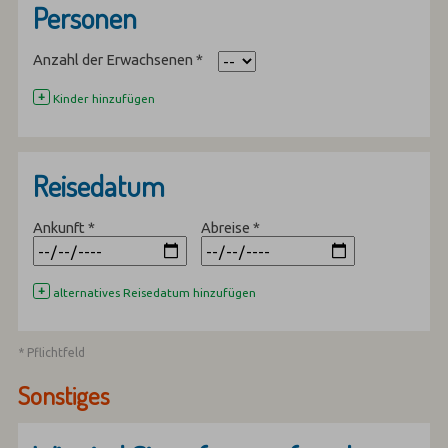
Personen
Anzahl der Erwachsenen
*
+
Kinder hinzufügen
Reisedatum
Ankunft
*
Abreise
*
+
alternatives Reisedatum hinzufügen
* Pflichtfeld
Sonstiges