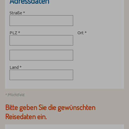
Adressdaten
Straße
*
PLZ
*
Ort
*
Land
*
* Pflichtfeld
Bitte geben Sie die gewünschten
Reisedaten ein.