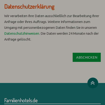
Datenschutzerklärung
Wir verarbeiten Ihre Daten ausschließlich zur Bearbeitung Ihrer
Anfrage oder Ihres Auftrags.
Weitere Informationen zum
Umgang mit personenbezogenen Daten finden Sie in unseren
Datenschutzhinweisen
.
Die Daten werden 24 Monate nach der
Anfrage gelöscht.
Familienhotels.de