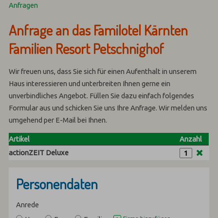
Anfragen
Anfrage an das Familotel Kärnten
Familien Resort Petschnighof
Wir freuen uns, dass Sie sich für einen Aufenthalt in unserem
Haus interessieren und unterbreiten Ihnen gerne ein
unverbindliches Angebot. Füllen Sie dazu einfach folgendes
Formular aus und schicken Sie uns Ihre Anfrage. Wir melden uns
umgehend per E-Mail bei Ihnen.
Artikel
Anzahl
actionZEIT Deluxe
Personendaten
Anrede