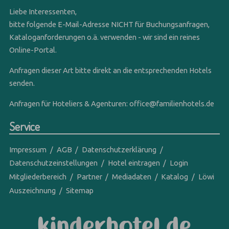
Liebe Interessenten,
bitte folgende E-Mail-Adresse NICHT für Buchungsanfragen,
Kataloganforderungen o.ä. verwenden - wir sind ein reines
Online-Portal.
Anfragen dieser Art bitte direkt an die entsprechenden Hotels
senden.
Anfragen für Hoteliers & Agenturen:
office@familienhotels.de
Service
Impressum
AGB
Datenschutzerklärung
Datenschutzeinstellungen
Hotel eintragen
Login
Mitgliederbereich
Partner
Mediadaten
Katalog
Löwi
Auszeichnung
Sitemap