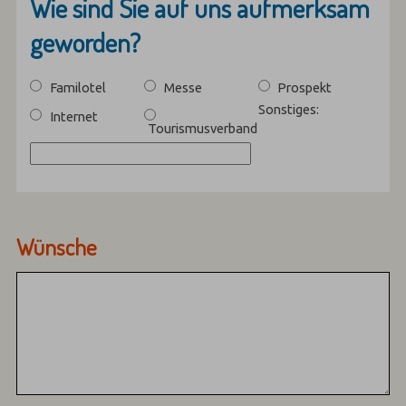
Wie sind Sie auf uns aufmerksam
geworden?
Familotel
Messe
Prospekt
Sonstiges:
Internet
Tourismusverband
Wünsche