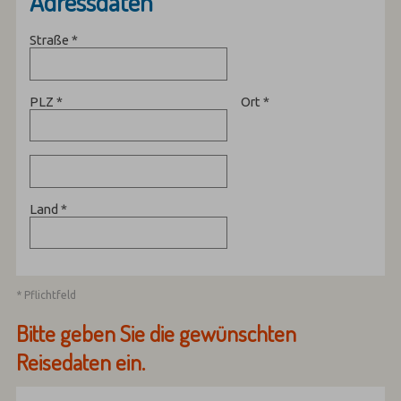
Adressdaten
Straße
*
PLZ
*
Ort
*
Land
*
* Pflichtfeld
Bitte geben Sie die gewünschten
Reisedaten ein.