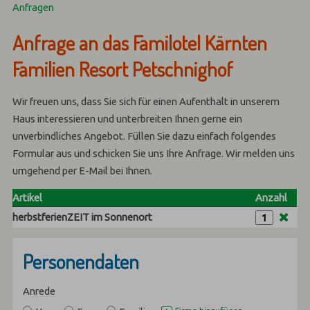
Anfragen
Anfrage an das Familotel Kärnten
Familien Resort Petschnighof
Wir freuen uns, dass Sie sich für einen Aufenthalt in unserem
Haus interessieren und unterbreiten Ihnen gerne ein
unverbindliches Angebot. Füllen Sie dazu einfach folgendes
Formular aus und schicken Sie uns Ihre Anfrage. Wir melden uns
umgehend per E-Mail bei Ihnen.
Artikel
Anzahl
herbstferienZEIT im Sonnenort
Personendaten
Anrede