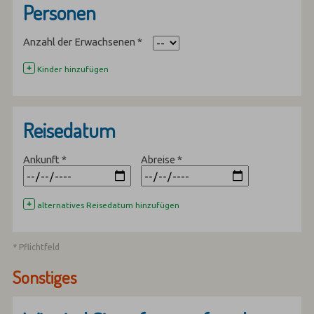
Personen
Anzahl der Erwachsenen
*
+
Kinder hinzufügen
Reisedatum
Ankunft
*
Abreise
*
+
alternatives Reisedatum hinzufügen
* Pflichtfeld
Sonstiges