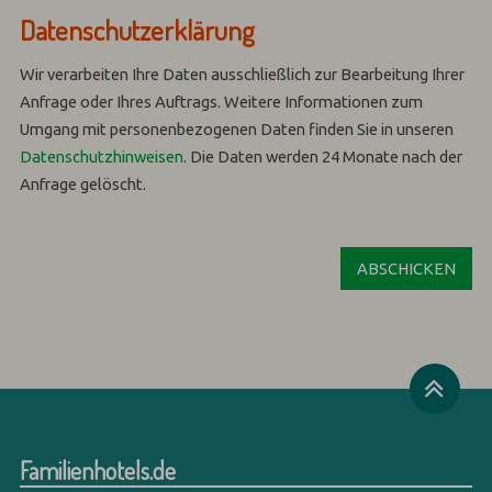
Datenschutzerklärung
Wir verarbeiten Ihre Daten ausschließlich zur Bearbeitung Ihrer
Anfrage oder Ihres Auftrags.
Weitere Informationen zum
Umgang mit personenbezogenen Daten finden Sie in unseren
Datenschutzhinweisen
.
Die Daten werden 24 Monate nach der
Anfrage gelöscht.
Familienhotels.de