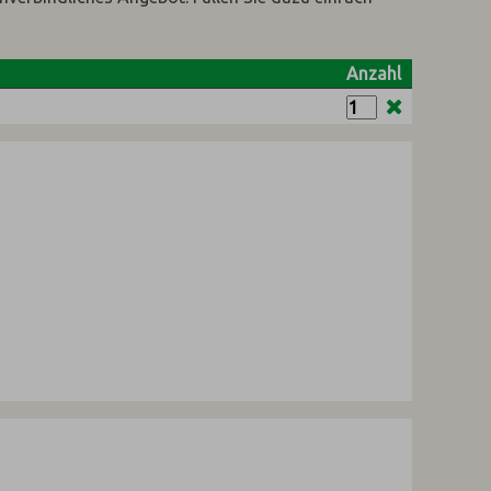
Anzahl