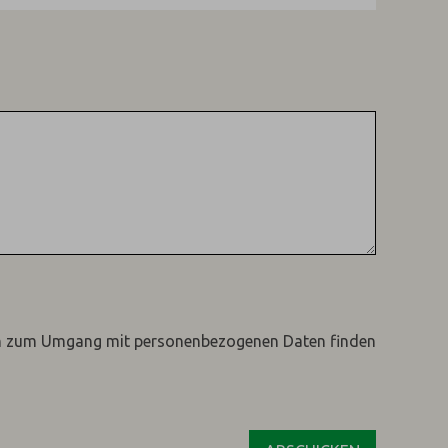
n zum Umgang mit personenbezogenen Daten finden