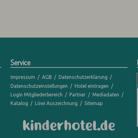
Service
Impressum
AGB
Datenschutzerklärung
Datenschutzeinstellungen
Hotel eintragen
Login Mitgliederbereich
Partner
Mediadaten
Katalog
Löwi Auszeichnung
Sitemap