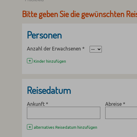
Bitte geben Sie die gewünschten Rei
Personen
Anzahl der Erwachsenen
*
+
Kinder hinzufügen
Reisedatum
Ankunft
*
Abreise
*
+
alternatives Reisedatum hinzufügen