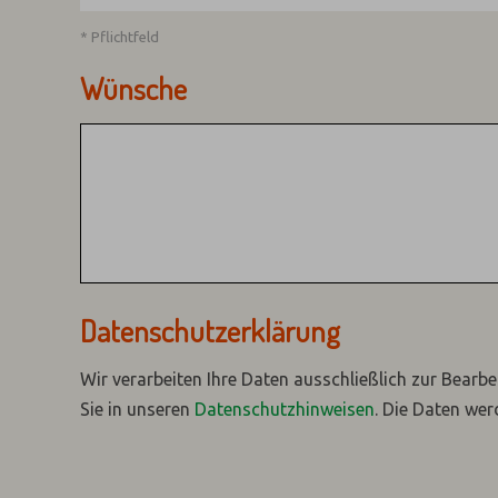
* Pflichtfeld
Wünsche
Datenschutzerklärung
Wir verarbeiten Ihre Daten ausschließlich zur Bearbe
Sie in unseren
Datenschutzhinweisen
.
Die Daten wer