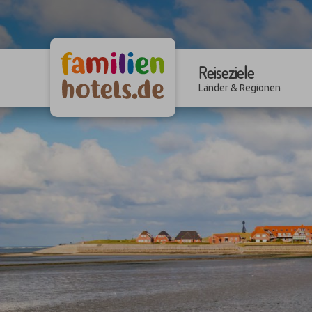
Reiseziele
Länder & Regionen