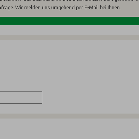
nfrage. Wir melden uns umgehend per E-Mail bei Ihnen.