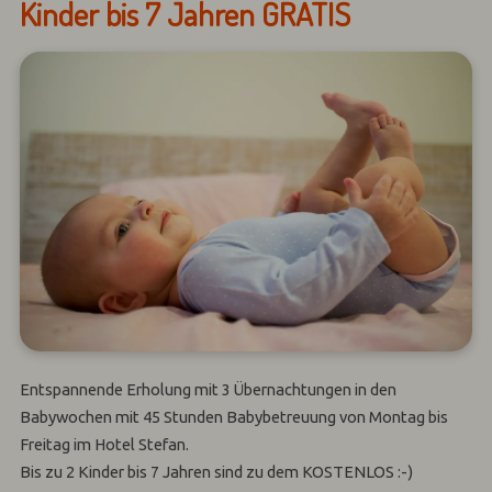
Kinder bis 7 Jahren GRATIS
Entspannende Erholung mit 3 Übernachtungen in den
Babywochen mit 45 Stunden Babybetreuung von Montag bis
Freitag im Hotel Stefan.
Bis zu 2 Kinder bis 7 Jahren sind zu dem KOSTENLOS :-)