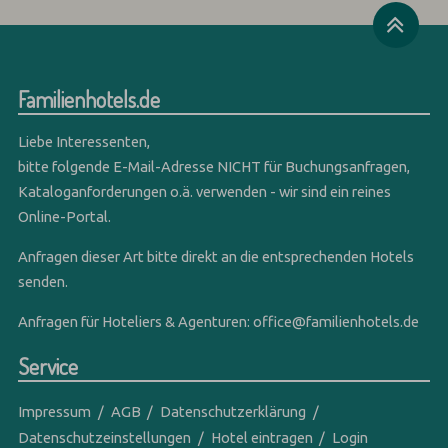
Familienhotels.de
Liebe Interessenten,
bitte folgende E-Mail-Adresse NICHT für Buchungsanfragen,
Kataloganforderungen o.ä. verwenden - wir sind ein reines
Online-Portal.
Anfragen dieser Art bitte direkt an die entsprechenden Hotels
senden.
Anfragen für Hoteliers & Agenturen:
office@familienhotels.de
Service
Impressum
AGB
Datenschutzerklärung
Datenschutzeinstellungen
Hotel eintragen
Login