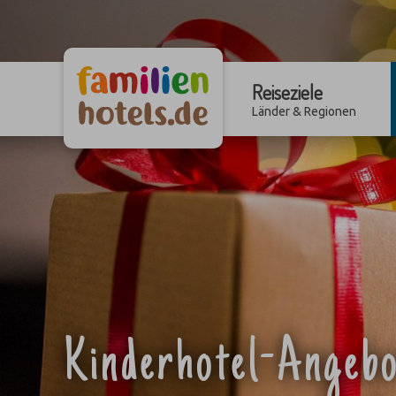
Reiseziele
Länder & Regionen
Kinderhotel-Angebo