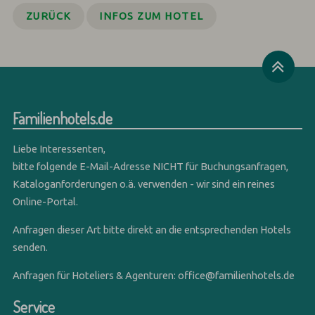
ZURÜCK
INFOS ZUM HOTEL
Familienhotels.de
Liebe Interessenten,
bitte folgende E-Mail-Adresse NICHT für Buchungsanfragen,
Kataloganforderungen o.ä. verwenden - wir sind ein reines
Online-Portal.
Anfragen dieser Art bitte direkt an die entsprechenden Hotels
senden.
Anfragen für Hoteliers & Agenturen:
office@familienhotels.de
Service