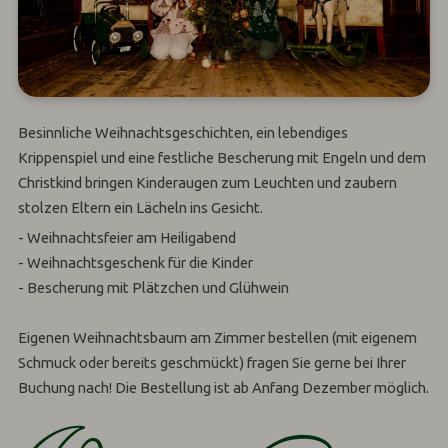
Besinnliche Weihnachtsgeschichten, ein lebendiges
Krippenspiel und eine festliche Bescherung mit Engeln und dem
Christkind bringen Kinderaugen zum Leuchten und zaubern
stolzen Eltern ein Lächeln ins Gesicht.
- Weihnachtsfeier am Heiligabend
- Weihnachtsgeschenk für die Kinder
- Bescherung mit Plätzchen und Glühwein
Eigenen Weihnachtsbaum am Zimmer bestellen (mit eigenem
Schmuck oder bereits geschmückt) fragen Sie gerne bei Ihrer
Buchung nach! Die Bestellung ist ab Anfang Dezember möglich.