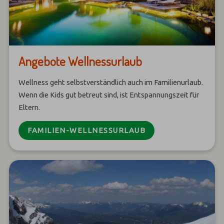
Angebote Wellnessurlaub
Wellness geht selbstverständlich auch im Familienurlaub.
Wenn die Kids gut betreut sind, ist Entspannungszeit für
Eltern.
FAMILIEN-WELLNESSURLAUB