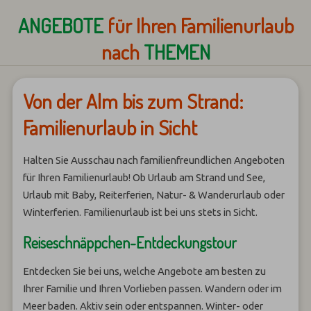
ANGEBOTE
für Ihren Familienurlaub
nach
THEMEN
Von der Alm bis zum Strand:
Familienurlaub in Sicht
Halten Sie Ausschau nach familienfreundlichen Angeboten
für Ihren Familienurlaub! Ob Urlaub am Strand und See,
Urlaub mit Baby, Reiterferien, Natur- & Wanderurlaub oder
Winterferien. Familienurlaub ist bei uns stets in Sicht.
Reiseschnäppchen-Entdeckungstour
Entdecken Sie bei uns, welche Angebote am besten zu
Ihrer Familie und Ihren Vorlieben passen. Wandern oder im
Meer baden. Aktiv sein oder entspannen. Winter- oder