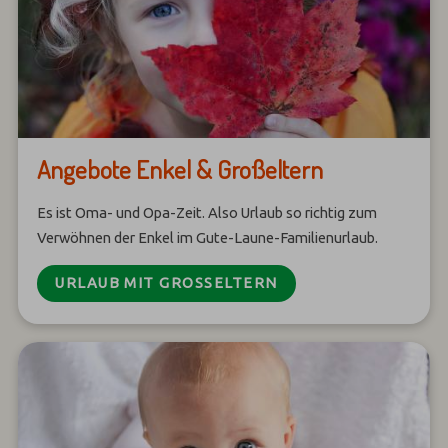
Angebote Enkel & Großeltern
Es ist Oma- und Opa-Zeit. Also Urlaub so richtig zum
Verwöhnen der Enkel im Gute-Laune-Familienurlaub.
URLAUB MIT GROSSELTERN