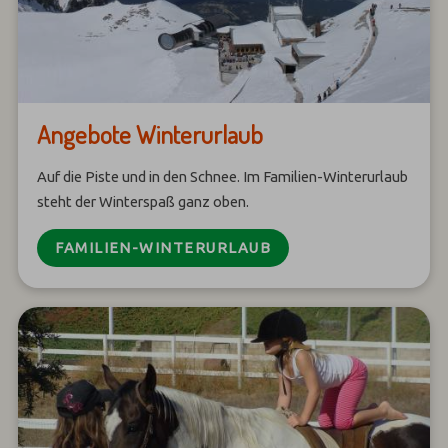
Angebote Winterurlaub
Auf die Piste und in den Schnee. Im Familien-Winterurlaub
steht der Winterspaß ganz oben.
FAMILIEN-WINTERURLAUB