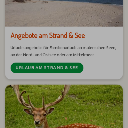
Angebote am Strand & See
Urlaubsangebote für Familienurlaub an malerischen Seen,
an der Nord- und Ostsee oder am Mittelmeer …
URLAUB AM STRAND & SEE