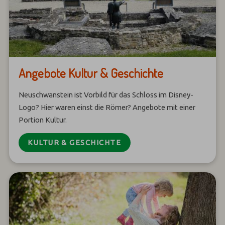
Angebote Kultur & Geschichte
Neuschwanstein ist Vorbild für das Schloss im Disney-
Logo? Hier waren einst die Römer? Angebote mit einer
Portion Kultur.
KULTUR & GESCHICHTE