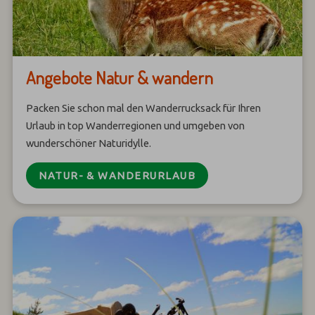
Angebote Natur & wandern
Packen Sie schon mal den Wanderrucksack für Ihren
Urlaub in top Wanderregionen und umgeben von
wunderschöner Naturidylle.
NATUR- & WANDERURLAUB