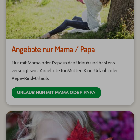
Angebote nur Mama / Papa
Nur mit Mama oder Papa in den Urlaub und bestens
versorgt sein. Angebote für Mutter-Kind-Urlaub oder
Papa-Kind-Urlaub.
URLAUB NUR MIT MAMA ODER PAPA