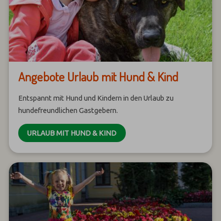
Angebote Urlaub mit Hund & Kind
Entspannt mit Hund und Kindern in den Urlaub zu
hundefreundlichen Gastgebern.
URLAUB MIT HUND & KIND