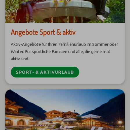
Angebote Sport & aktiv
Aktiv-Angebote für Ihren Familienurlaub im Sommer oder
Winter. Für sportliche Familien und alle, die gerne mal
aktiv sind.
SPORT- & AKTIVURLAUB