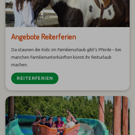
Angebote Reiterferien
Da staunen die Kids: im Familienurlaub gibt’s Pferde – bei
manchen Familienunterkünften könnt ihr Reiturlaub
machen.
REITERFERIEN