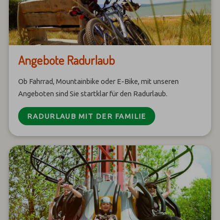
Angebote Radurlaub
Ob Fahrrad, Mountainbike oder E-Bike, mit unseren
Angeboten sind Sie startklar für den Radurlaub.
RADURLAUB MIT DER FAMILIE