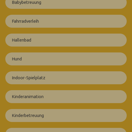
Babybetreuung
Fahrradverleih
Hallenbad
Hund
Indoor-Spielplatz
Kinderanimation
Kinderbetreuung