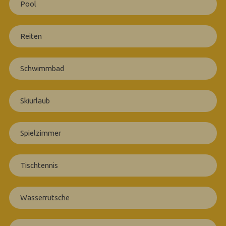
Pool
Reiten
Schwimmbad
Skiurlaub
Spielzimmer
Tischtennis
Wasserrutsche