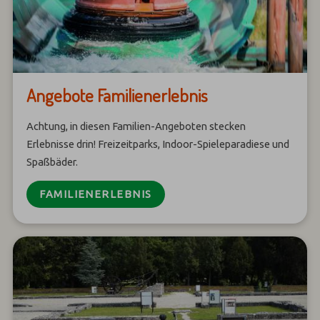
Angebote Familienerlebnis
Achtung, in diesen Familien-Angeboten stecken
Erlebnisse drin! Freizeitparks, Indoor-Spieleparadiese und
Spaßbäder.
FAMILIENERLEBNIS