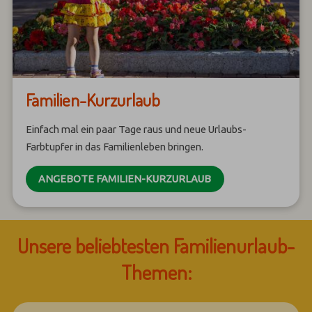
Familien-Kurzurlaub
Einfach mal ein paar Tage raus und neue Urlaubs-
Farbtupfer in das Familienleben bringen.
ANGEBOTE FAMILIEN-KURZURLAUB
Unsere beliebtesten Familienurlaub-
Themen: