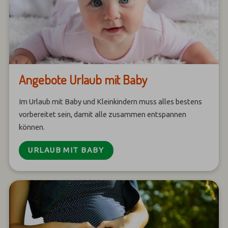
Angebote Urlaub mit Baby
Im Urlaub mit Baby und Kleinkindern muss alles bestens
vorbereitet sein, damit alle zusammen entspannen
können.
URLAUB MIT BABY