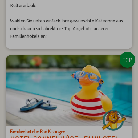
Kultururlaub.
Wählen Sie unten einfach Ihre gewünschte Kategorie aus
und schauen sich direkt die Top Angebote unserer
Familienhotels an!
Familienhotel in Bad Kissingen