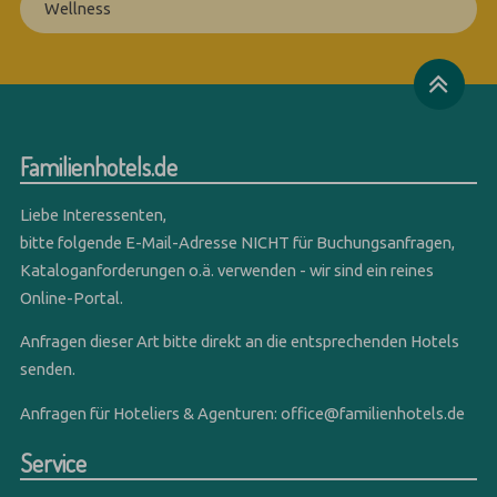
Wellness
Familienhotels.de
Liebe Interessenten,
bitte folgende E-Mail-Adresse NICHT für Buchungsanfragen,
Kataloganforderungen o.ä. verwenden - wir sind ein reines
Online-Portal.
Anfragen dieser Art bitte direkt an die entsprechenden Hotels
senden.
Anfragen für Hoteliers & Agenturen:
office@familienhotels.de
Service