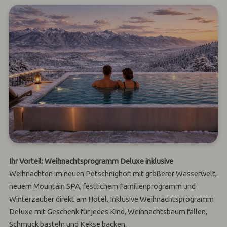
Ihr Vorteil:
Weihnachtsprogramm Deluxe inklusive
Weihnachten im neuen Petschnighof: mit größerer Wasserwelt,
neuem Mountain SPA, festlichem Familienprogramm und
Winterzauber direkt am Hotel. Inklusive Weihnachtsprogramm
Deluxe mit Geschenk für jedes Kind, Weihnachtsbaum fällen,
Schmuck basteln und Kekse backen.