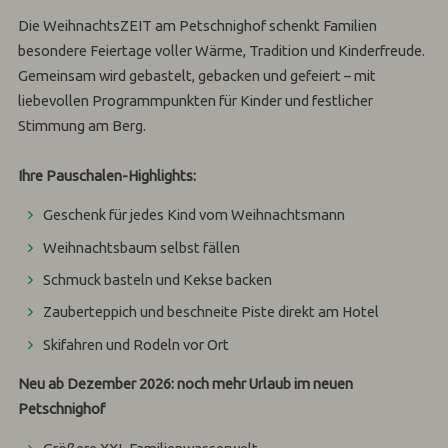
Die WeihnachtsZEIT am Petschnighof schenkt Familien
besondere Feiertage voller Wärme, Tradition und Kinderfreude.
Gemeinsam wird gebastelt, gebacken und gefeiert – mit
liebevollen Programmpunkten für Kinder und festlicher
Stimmung am Berg.
Ihre Pauschalen-Highlights:
Geschenk für jedes Kind vom Weihnachtsmann
Weihnachtsbaum selbst fällen
Schmuck basteln und Kekse backen
Zauberteppich und beschneite Piste direkt am Hotel
Skifahren und Rodeln vor Ort
Neu ab Dezember 2026: noch mehr Urlaub im neuen
Petschnighof