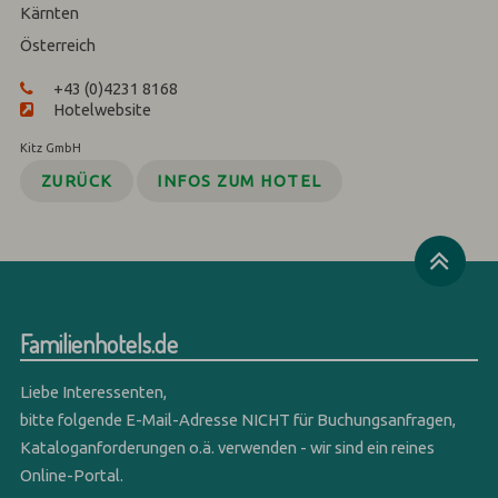
Kärnten
Österreich
+43 (0)4231 8168
Hotelwebsite
Kitz GmbH
ZURÜCK
INFOS ZUM HOTEL
Familienhotels.de
Liebe Interessenten,
bitte folgende E-Mail-Adresse NICHT für Buchungsanfragen,
Kataloganforderungen o.ä. verwenden - wir sind ein reines
Online-Portal.