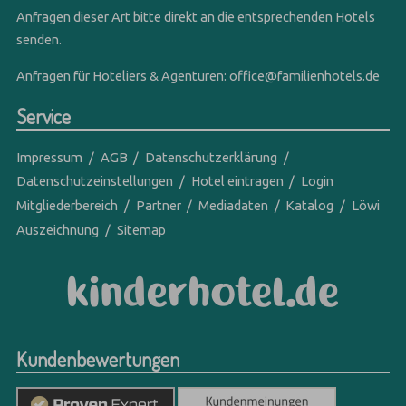
Anfragen dieser Art bitte direkt an die entsprechenden Hotels
senden.
Anfragen für Hoteliers & Agenturen:
office@familienhotels.de
Service
Impressum
AGB
Datenschutzerklärung
Datenschutzeinstellungen
Hotel eintragen
Login
Mitgliederbereich
Partner
Mediadaten
Katalog
Löwi
Auszeichnung
Sitemap
Kundenbewertungen